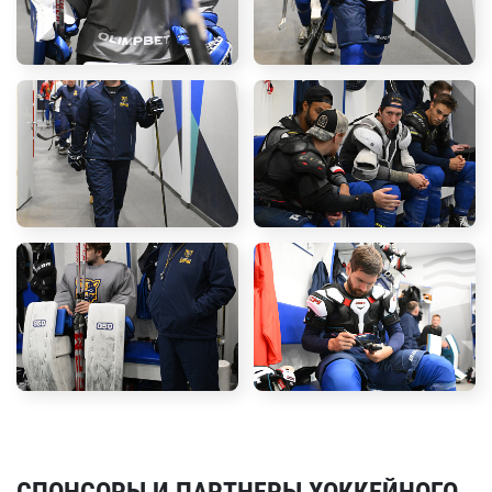
СПОНСОРЫ И ПАРТНЕРЫ ХОККЕЙНОГО