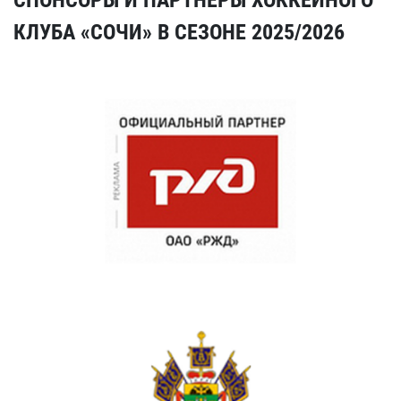
КЛУБА «СОЧИ» В СЕЗОНЕ 2025/2026