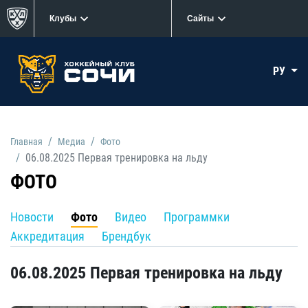
Клубы
Сайты
РУ
Главная
Медиа
Фото
06.08.2025 Первая тренировка на льду
ФОТО
Новости
Фото
Видео
Программки
Аккредитация
Брендбук
06.08.2025 Первая тренировка на льду