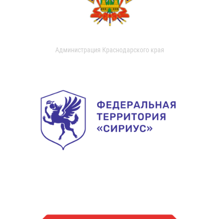
Администрация Краснодарского края