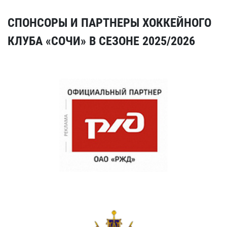
СПОНСОРЫ И ПАРТНЕРЫ ХОККЕЙНОГО
КЛУБА «СОЧИ» В СЕЗОНЕ 2025/2026