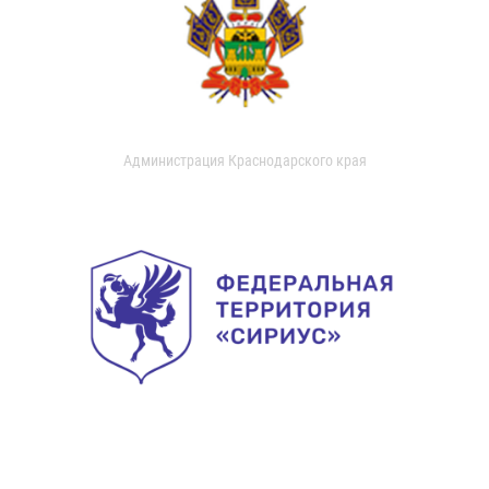
Администрация Краснодарского края