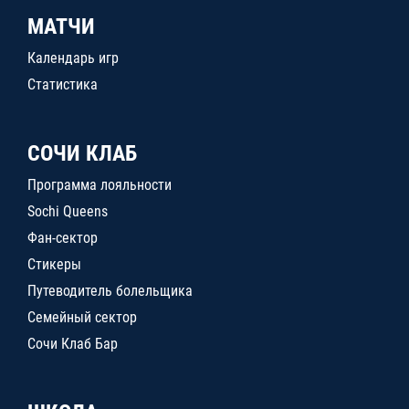
МАТЧИ
Календарь игр
Статистика
СОЧИ КЛАБ
Программа лояльности
Sochi Queens
Фан-сектор
Стикеры
Путеводитель болельщика
Семейный сектор
Сочи Клаб Бар