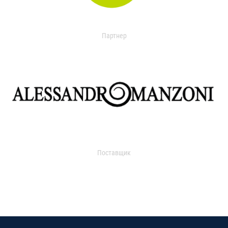
Партнер
Поставщик