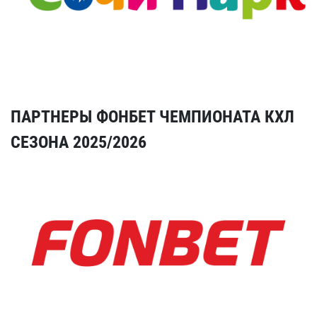
ПАРТНЕРЫ ФОНБЕТ ЧЕМПИОНАТА КХЛ
СЕЗОНА 2025/2026