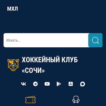
МХЛ
ХОККЕЙНЫЙ КЛУБ
«СОЧИ»