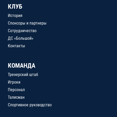
КЛУБ
История
Спонсоры и партнеры
Сотрудничество
ДС «Большой»
Контакты
КОМАНДА
Тренерский штаб
Игроки
Персонал
Талисман
Спортивное руководство