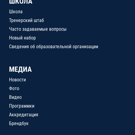
ШКОЛА
Школа
Тренерский штаб
Часто задаваемые вопросы
Новый набор
Сведения об образовательной организации
МЕДИА
Новости
Фото
Видео
Программки
Аккредитация
Брендбук