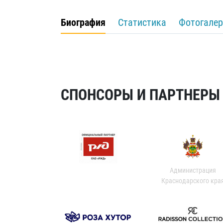
Биография
Статистика
Фотогалер
СПОНСОРЫ И ПАРТНЕРЫ Х
Администрация
Краснодарского кра