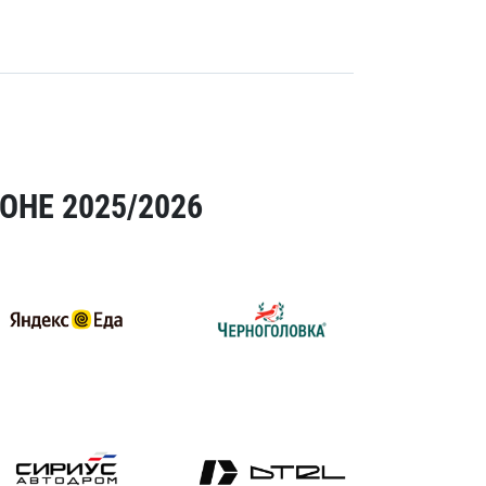
ОНЕ 2025/2026