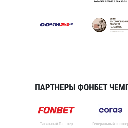
ПАРТНЕРЫ ФОНБЕТ ЧЕМП
Титульный Партнер
Генеральный партне