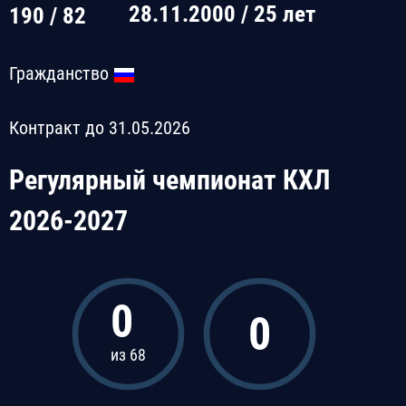
28.11.2000 / 25 лет
190 / 82
Гражданство
Контракт до 31.05.2026
Регулярный чемпионат КХЛ
2026-2027
0
0
из 68