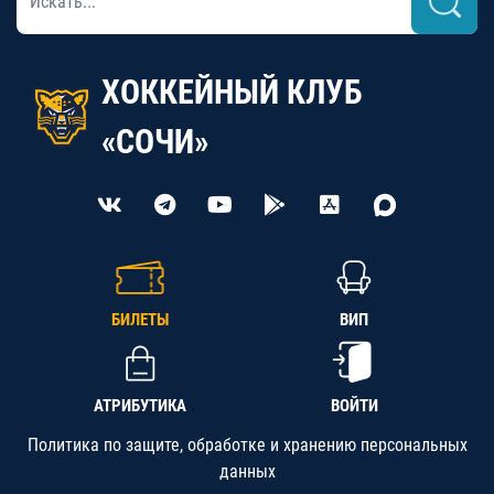
ХОККЕЙНЫЙ КЛУБ
«СОЧИ»
БИЛЕТЫ
ВИП
АТРИБУТИКА
ВОЙТИ
Политика по защите, обработке и хранению персональных
данных