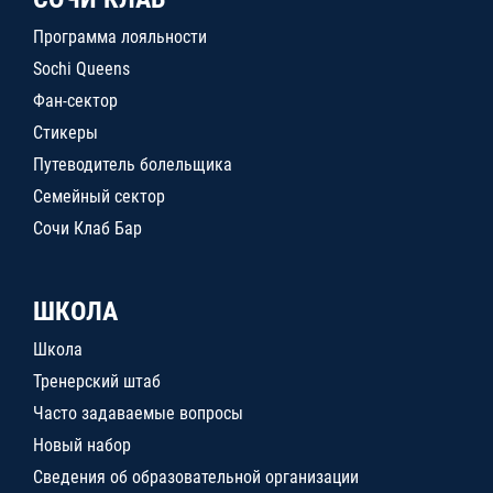
Программа лояльности
Sochi Queens
Фан-сектор
Стикеры
Путеводитель болельщика
Семейный сектор
Сочи Клаб Бар
ШКОЛА
Школа
Тренерский штаб
Часто задаваемые вопросы
Новый набор
Сведения об образовательной организации