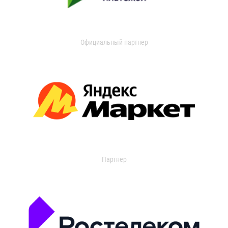
Официальный партнер
Партнер