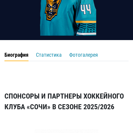
Биография
Статистика
Фотогалерея
СПОНСОРЫ И ПАРТНЕРЫ ХОККЕЙНОГО
КЛУБА «СОЧИ» В СЕЗОНЕ 2025/2026