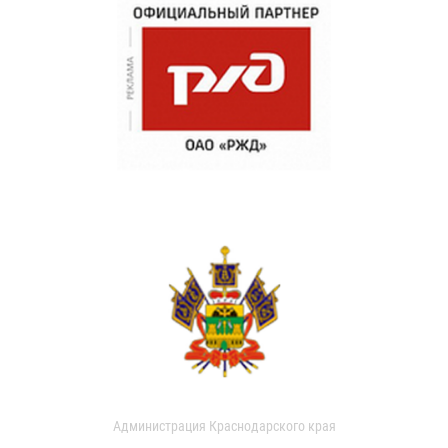
Администрация Краснодарского края