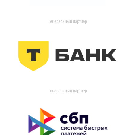
Генеральный партнер
Генеральный партнер