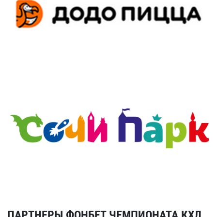
ПАРТНЕРЫ ФОНБЕТ ЧЕМПИОНАТА КХЛ