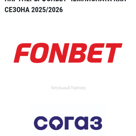
СЕЗОНА 2025/2026
Титульный Партнер