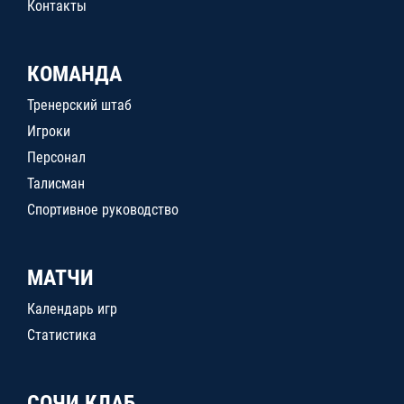
Контакты
КОМАНДА
Тренерский штаб
Игроки
Персонал
Талисман
Спортивное руководство
МАТЧИ
Календарь игр
Статистика
СОЧИ КЛАБ