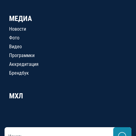
МЕДИА
Новости
Фото
Видео
Программки
Аккредитация
Брендбук
МХЛ