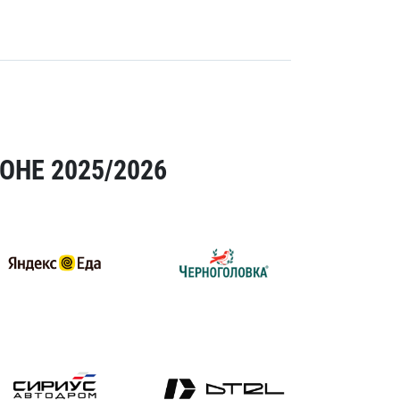
ОНЕ 2025/2026