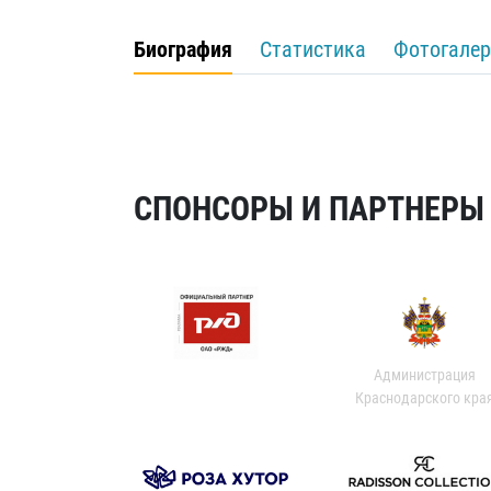
Биография
Статистика
Фотогалер
СПОНСОРЫ И ПАРТНЕРЫ Х
Администрация
Краснодарского кра