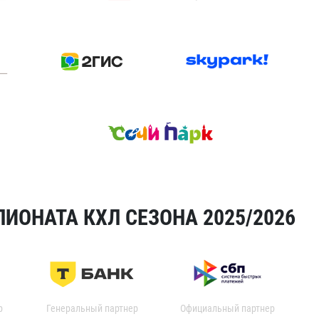
ИОНАТА КХЛ СЕЗОНА 2025/2026
р
Генеральный партнер
Официальный партнер