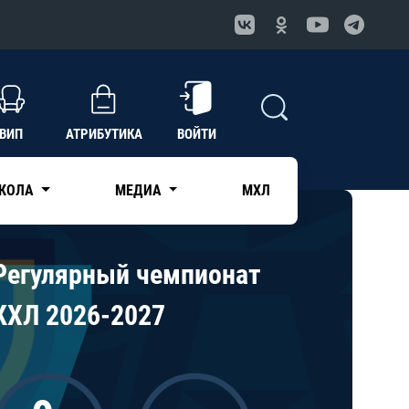
ВИП
АТРИБУТИКА
ВОЙТИ
КОЛА
МЕДИА
МХЛ
Регулярный чемпионат
КХЛ 2026-2027