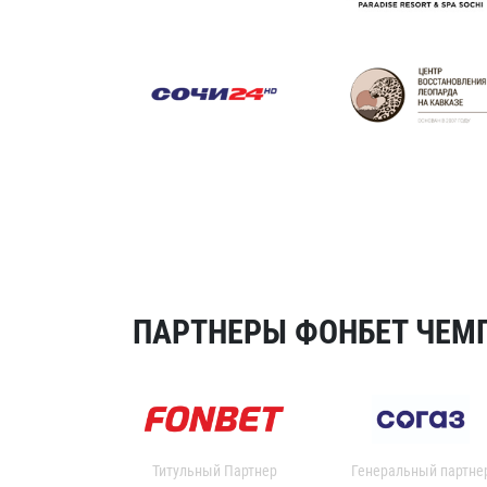
ПАРТНЕРЫ ФОНБЕТ ЧЕМП
Титульный Партнер
Генеральный партне