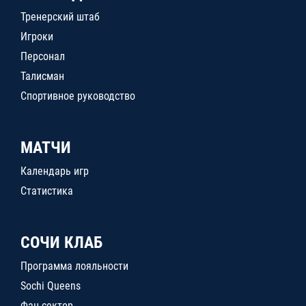
Тренерский штаб
Игроки
Персонал
Талисман
Спортивное руководство
МАТЧИ
Календарь игр
Статистика
СОЧИ КЛАБ
Программа лояльности
Sochi Queens
Фан-сектор