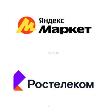
Партнер