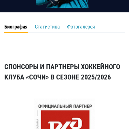
Биография
Статистика
Фотогалерея
СПОНСОРЫ И ПАРТНЕРЫ ХОККЕЙНОГО
КЛУБА «СОЧИ» В СЕЗОНЕ 2025/2026