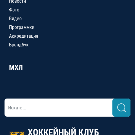
Новости
Фото
Видео
Программки
Аккредитация
Брендбук
МХЛ
ХОККЕЙНЫЙ КЛУБ