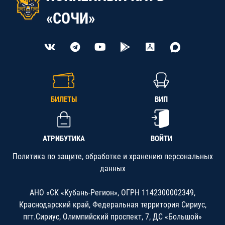
«СОЧИ»
БИЛЕТЫ
ВИП
АТРИБУТИКА
ВОЙТИ
Политика по защите, обработке и хранению персональных
данных
АНО «СК «Кубань-Регион», ОГРН 1142300002349,
Краснодарский край, Федеральная территория Сириус,
пгт.Сириус, Олимпийский проспект, 7, ДС «Большой»