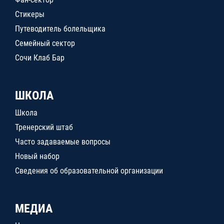
Стикеры
Путеводитель болельщика
Семейный сектор
Сочи Клаб Бар
ШКОЛА
Школа
Тренерский штаб
Часто задаваемые вопросы
Новый набор
Сведения об образовательной организации
МЕДИА