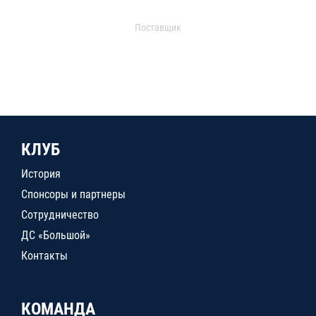
Поставщик
КЛУБ
История
Спонсоры и партнеры
Сотрудничество
ДС «Большой»
Контакты
КОМАНДА