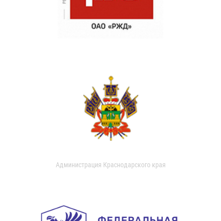
Администрация Краснодарского края