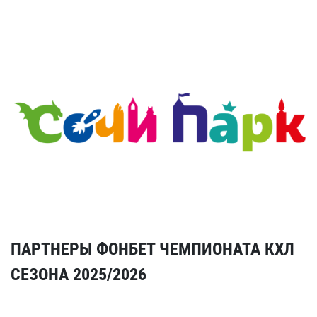
ПАРТНЕРЫ ФОНБЕТ ЧЕМПИОНАТА КХЛ
СЕЗОНА 2025/2026