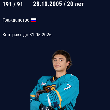
28.10.2005 / 20 лет
191 / 91
Гражданство
Контракт до 31.05.2026