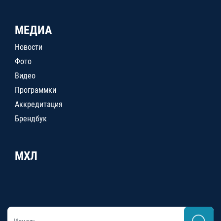
МЕДИА
Новости
Фото
Видео
Программки
Аккредитация
Брендбук
МХЛ