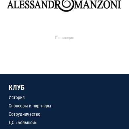
Поставщик
КЛУБ
История
Спонсоры и партнеры
Сотрудничество
ДС «Большой»