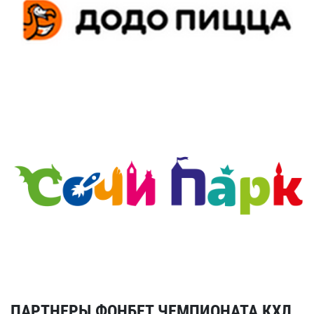
ПАРТНЕРЫ ФОНБЕТ ЧЕМПИОНАТА КХЛ