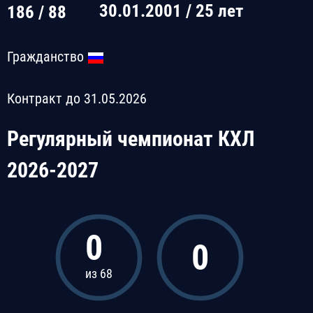
30.01.2001 / 25 лет
186 / 88
Гражданство
Контракт до 31.05.2026
Регулярный чемпионат КХЛ
2026-2027
0
0
из 68