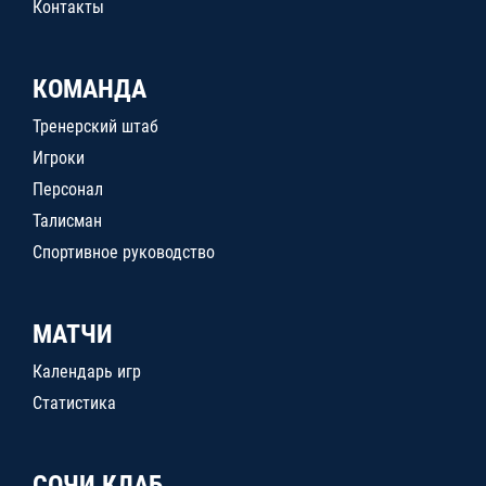
Контакты
КОМАНДА
Тренерский штаб
Игроки
Персонал
Талисман
Спортивное руководство
МАТЧИ
Календарь игр
Статистика
СОЧИ КЛАБ