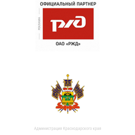
Администрация Краснодарского края