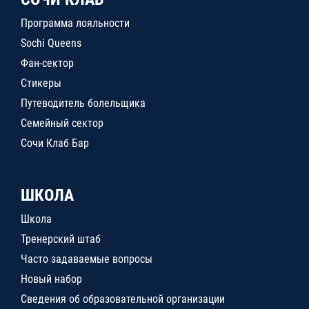
Программа лояльности
Sochi Queens
Фан-сектор
Стикеры
Путеводитель болельщика
Семейный сектор
Сочи Клаб Бар
ШКОЛА
Школа
Тренерский штаб
Часто задаваемые вопросы
Новый набор
Сведения об образовательной организации