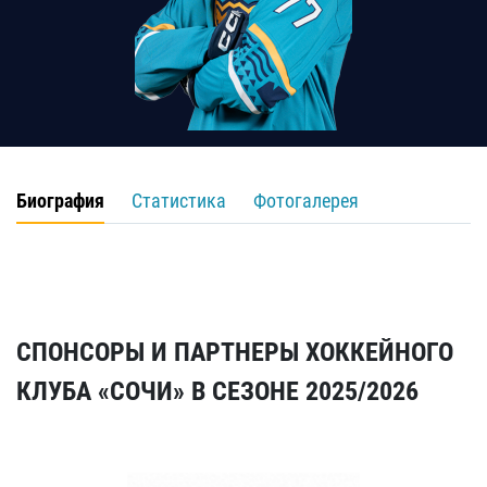
Биография
Статистика
Фотогалерея
СПОНСОРЫ И ПАРТНЕРЫ ХОККЕЙНОГО
КЛУБА «СОЧИ» В СЕЗОНЕ 2025/2026