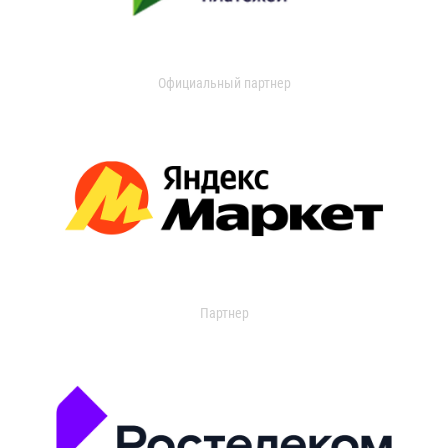
Официальный партнер
Партнер