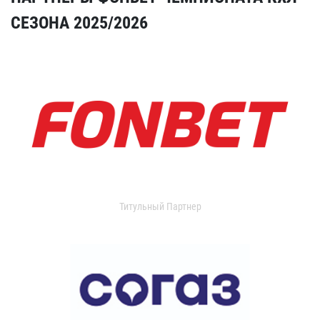
СЕЗОНА 2025/2026
Титульный Партнер