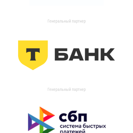
Генеральный партнер
Генеральный партнер