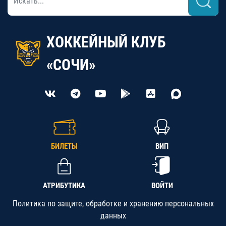
ХОККЕЙНЫЙ КЛУБ
«СОЧИ»
БИЛЕТЫ
ВИП
АТРИБУТИКА
ВОЙТИ
Политика по защите, обработке и хранению персональных
данных