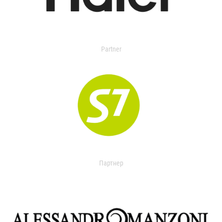
Partner
Партнер