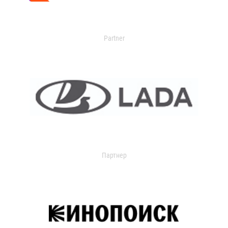
Partner
Партнер