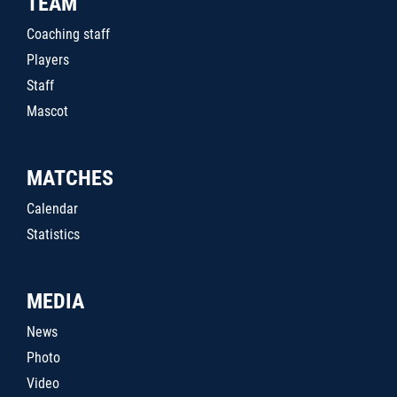
TEAM
Coaching staff
Players
Staff
Mascot
MATCHES
Calendar
Statistics
MEDIA
News
Photo
Video