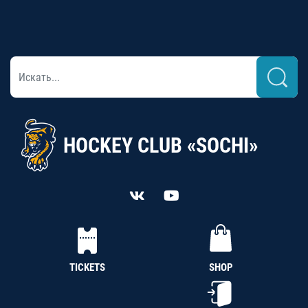
HOCKEY CLUB «SOCHI»
TICKETS
SHOP