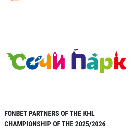
FONBET PARTNERS OF THE KHL
CHAMPIONSHIP OF THE 2025/2026