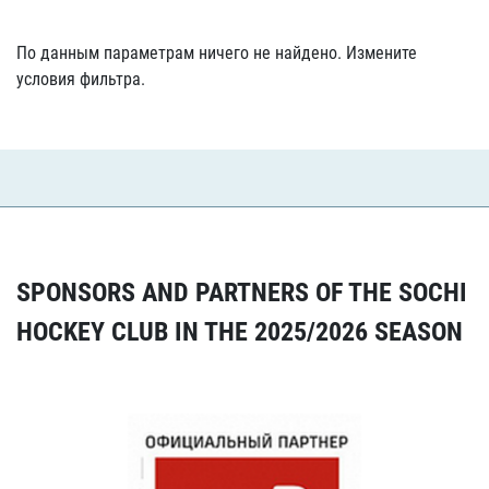
По данным параметрам ничего не найдено. Измените
условия фильтра.
SPONSORS AND PARTNERS OF THE SOCHI
HOCKEY CLUB IN THE 2025/2026 SEASON