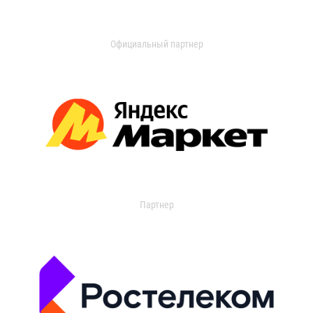
Официальный партнер
Партнер