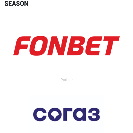
SEASON
Partner