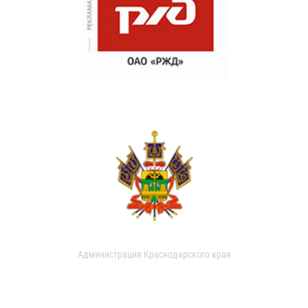
Администрация Краснодарского края