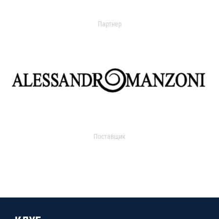
Партнер
Поставщик