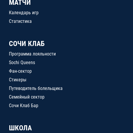
МАТЧИ
Календарь игр
Статистика
СОЧИ КЛАБ
Программа лояльности
Sochi Queens
Фан-сектор
Стикеры
Путеводитель болельщика
Семейный сектор
Сочи Клаб Бар
ШКОЛА