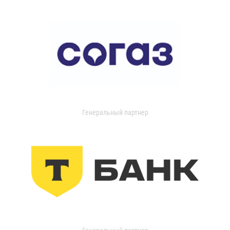
Генеральный партнер