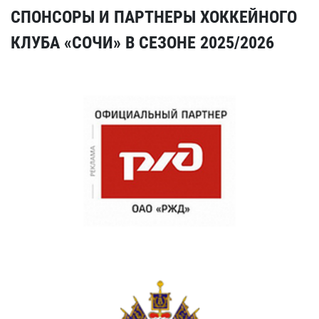
СПОНСОРЫ И ПАРТНЕРЫ ХОККЕЙНОГО
КЛУБА «СОЧИ» В СЕЗОНЕ 2025/2026