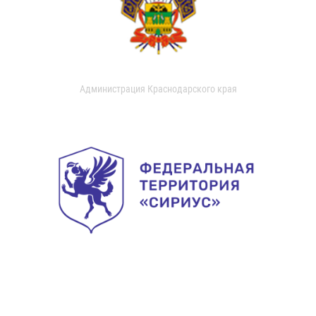
Администрация Краснодарского края