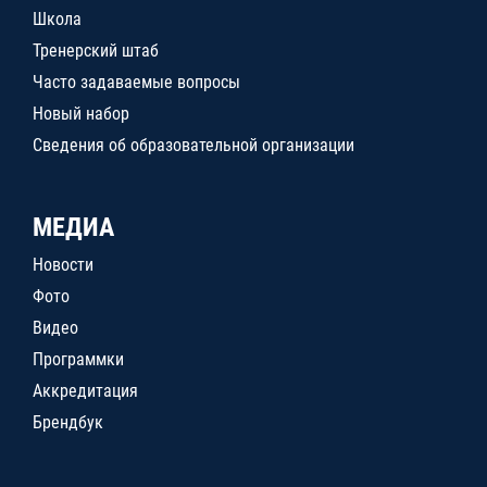
Школа
Тренерский штаб
Часто задаваемые вопросы
Новый набор
Сведения об образовательной организации
МЕДИА
Новости
Фото
Видео
Программки
Аккредитация
Брендбук