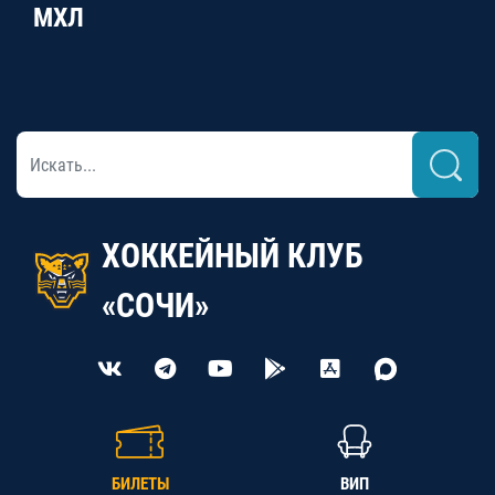
МХЛ
ХОККЕЙНЫЙ КЛУБ
«СОЧИ»
БИЛЕТЫ
ВИП