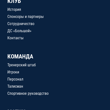
КЛУБ
История
Спонсоры и партнеры
Сотрудничество
ДС «Большой»
Контакты
КОМАНДА
Тренерский штаб
Игроки
Персонал
Талисман
Спортивное руководство