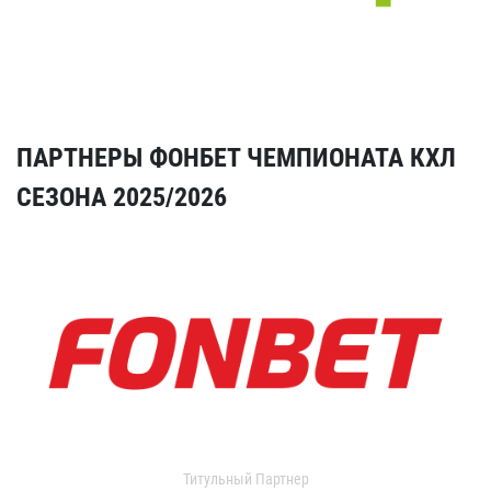
ПАРТНЕРЫ ФОНБЕТ ЧЕМПИОНАТА КХЛ
СЕЗОНА 2025/2026
Титульный Партнер