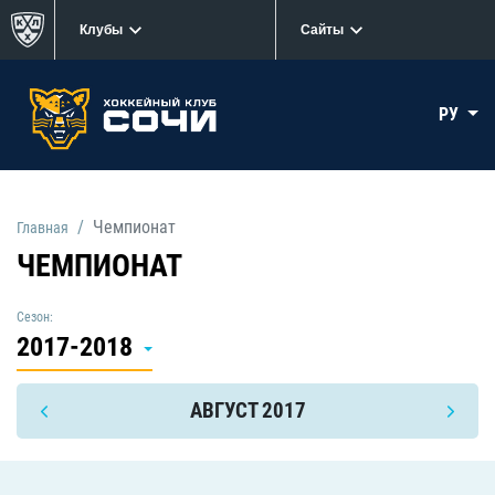
Клубы
Сайты
РУ
Чемпионат
Главная
ЧЕМПИОНАТ
Сезон:
2017-2018
АВГУСТ 2017