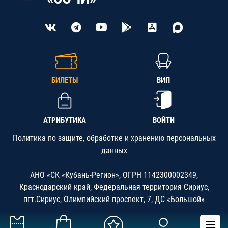
БИЛЕТЫ
ВИП
АТРИБУТИКА
ВОЙТИ
Политика по защите, обработке и хранению персональных
данных
АНО «СК «Кубань-Регион», ОГРН 1142300002349,
Краснодарский край, Федеральная территория Сириус,
пгт.Сириус, Олимпийский проспект, 7, ДС «Большой»