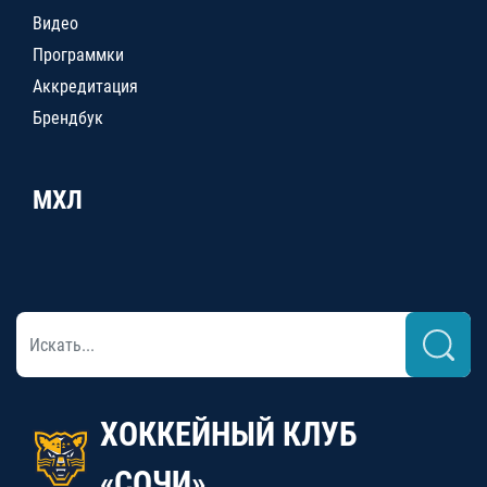
Видео
Программки
Аккредитация
Брендбук
МХЛ
ХОККЕЙНЫЙ КЛУБ
«СОЧИ»