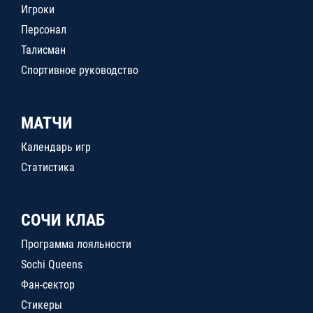
Игроки
Персонал
Талисман
Спортивное руководство
МАТЧИ
Календарь игр
Статистика
СОЧИ КЛАБ
Программа лояльности
Sochi Queens
Фан-сектор
Стикеры