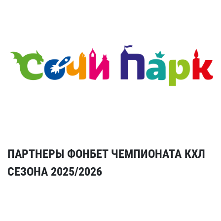
ПАРТНЕРЫ ФОНБЕТ ЧЕМПИОНАТА КХЛ
СЕЗОНА 2025/2026