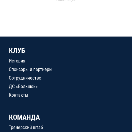
КЛУБ
История
Спонсоры и партнеры
Сотрудничество
ДС «Большой»
Контакты
КОМАНДА
Тренерский штаб