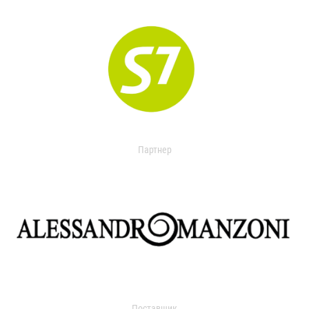
Партнер
Поставщик