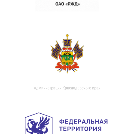
Администрация Краснодарского края