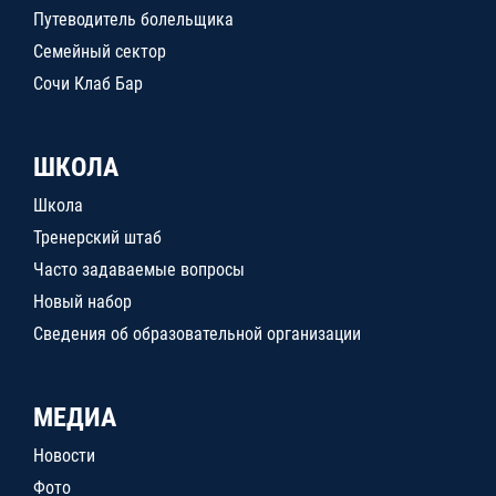
Путеводитель болельщика
Семейный сектор
Сочи Клаб Бар
ШКОЛА
Школа
Тренерский штаб
Часто задаваемые вопросы
Новый набор
Сведения об образовательной организации
МЕДИА
Новости
Фото