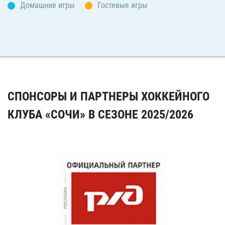
Домашние игры
Гостевые игры
СПОНСОРЫ И ПАРТНЕРЫ ХОККЕЙНОГО
КЛУБА «СОЧИ» В СЕЗОНЕ 2025/2026