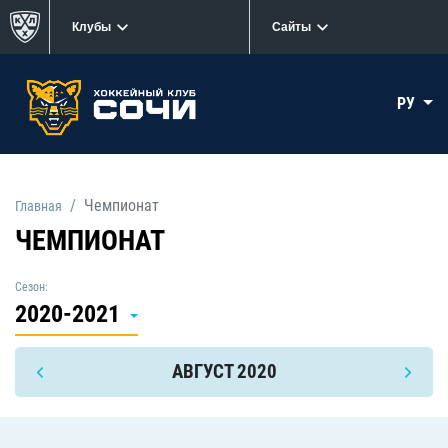
Клубы
Сайты
РУ
Чемпионат
Главная
ЧЕМПИОНАТ
Сезон:
2020-2021
АВГУСТ 2020