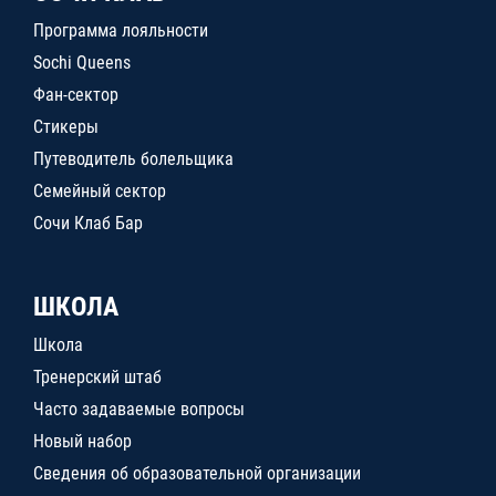
Программа лояльности
Sochi Queens
Фан-сектор
Стикеры
Путеводитель болельщика
Семейный сектор
Сочи Клаб Бар
ШКОЛА
Школа
Тренерский штаб
Часто задаваемые вопросы
Новый набор
Сведения об образовательной организации