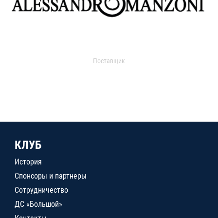
Поставщик
КЛУБ
История
Спонсоры и партнеры
Сотрудничество
ДС «Большой»