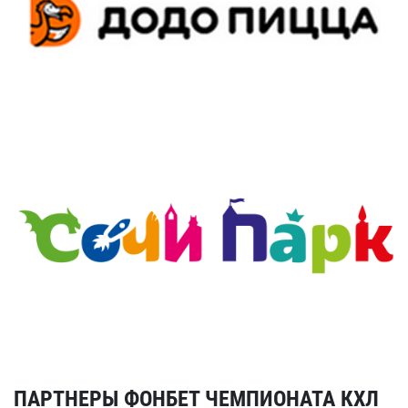
ПАРТНЕРЫ ФОНБЕТ ЧЕМПИОНАТА КХЛ