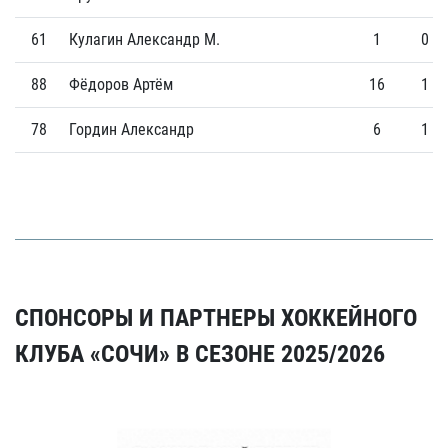
61
Кулагин Александр М.
1
0
88
Фёдоров Артём
16
1
78
Гордин Александр
6
1
СПОНСОРЫ И ПАРТНЕРЫ ХОККЕЙНОГО
КЛУБА «СОЧИ» В СЕЗОНЕ 2025/2026