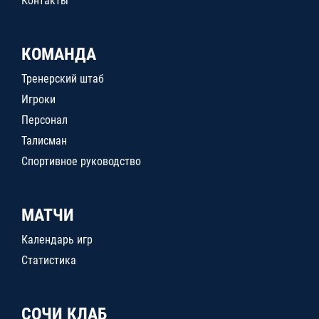
Контакты
КОМАНДА
Тренерский штаб
Игроки
Персонал
Талисман
Спортивное руководство
МАТЧИ
Календарь игр
Статистика
СОЧИ КЛАБ