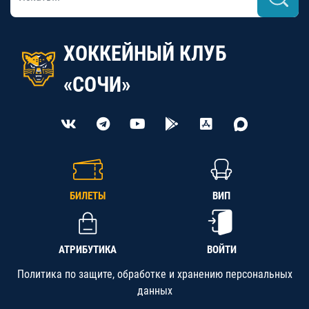
ХОККЕЙНЫЙ КЛУБ
«СОЧИ»
БИЛЕТЫ
ВИП
АТРИБУТИКА
ВОЙТИ
Политика по защите, обработке и хранению персональных
данных