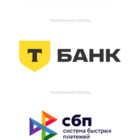
Генеральный партнер
Генеральный партнер