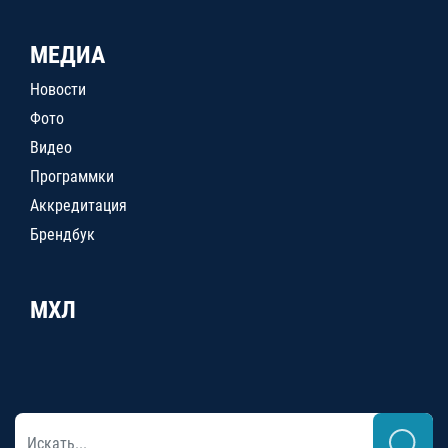
МЕДИА
Новости
Фото
Видео
Программки
Аккредитация
Брендбук
МХЛ