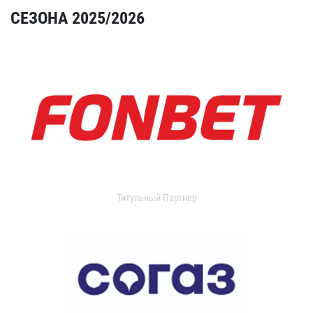
СЕЗОНА 2025/2026
Титульный Партнер