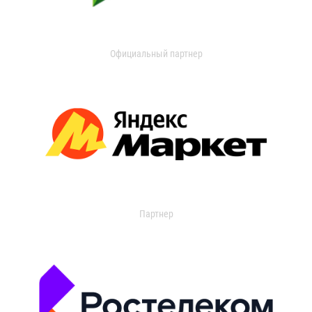
Официальный партнер
Партнер