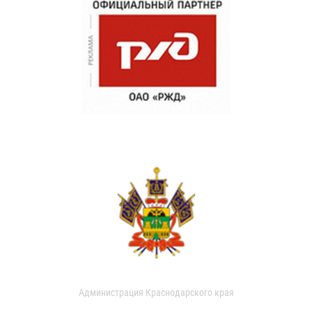
Администрация Краснодарского края