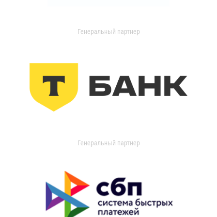
Генеральный партнер
Генеральный партнер