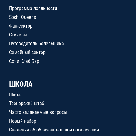
Программа лояльности
Sochi Queens
Фан-сектор
Стикеры
Путеводитель болельщика
Семейный сектор
Сочи Клаб Бар
ШКОЛА
Школа
Тренерский штаб
Часто задаваемые вопросы
Новый набор
Сведения об образовательной организации