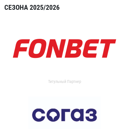
СЕЗОНА 2025/2026
Титульный Партнер