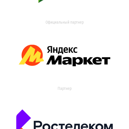
Официальный партнер
Партнер