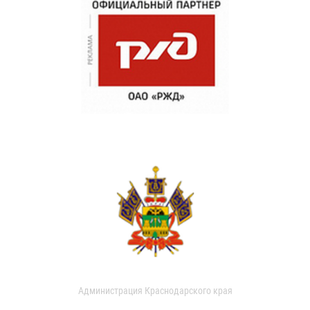
Администрация Краснодарского края