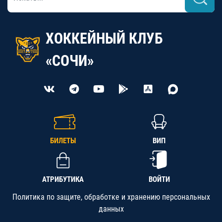
ХОККЕЙНЫЙ КЛУБ
«СОЧИ»
БИЛЕТЫ
ВИП
АТРИБУТИКА
ВОЙТИ
Политика по защите, обработке и хранению персональных
данных