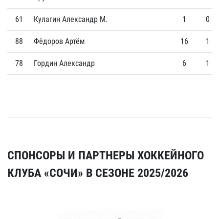
61
Кулагин Александр М.
1
0
88
Фёдоров Артём
16
1
78
Гордин Александр
6
1
СПОНСОРЫ И ПАРТНЕРЫ ХОККЕЙНОГО
КЛУБА «СОЧИ» В СЕЗОНЕ 2025/2026