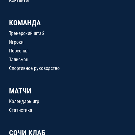
Контакты
КОМАНДА
Тренерский штаб
Игроки
Персонал
Талисман
Спортивное руководство
МАТЧИ
Календарь игр
Статистика
СОЧИ КЛАБ