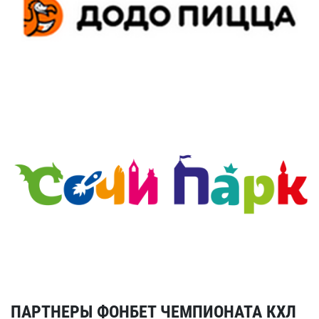
ПАРТНЕРЫ ФОНБЕТ ЧЕМПИОНАТА КХЛ