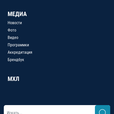
МЕДИА
Новости
Фото
Видео
Программки
Аккредитация
Брендбук
МХЛ