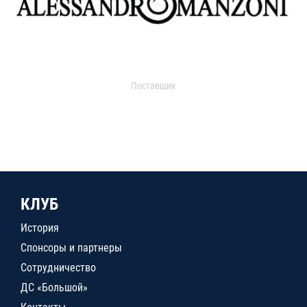
Поставщик
КЛУБ
История
Спонсоры и партнеры
Сотрудничество
ДС «Большой»