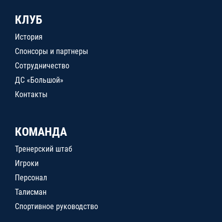
КЛУБ
История
Спонсоры и партнеры
Сотрудничество
ДС «Большой»
Контакты
КОМАНДА
Тренерский штаб
Игроки
Персонал
Талисман
Спортивное руководство