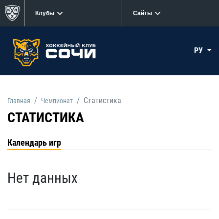
Клубы
Сайты
РУ
Статистика
Главная
Чемпионат
СТАТИСТИКА
Календарь игр
Нет данных