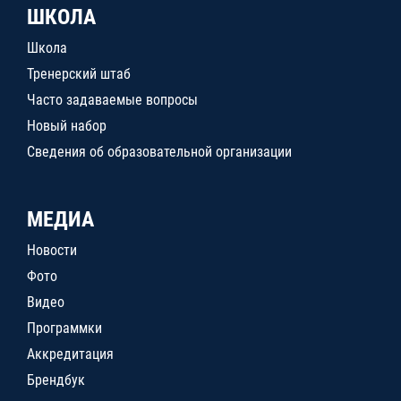
ШКОЛА
Школа
Тренерский штаб
Часто задаваемые вопросы
Новый набор
Сведения об образовательной организации
МЕДИА
Новости
Фото
Видео
Программки
Аккредитация
Брендбук