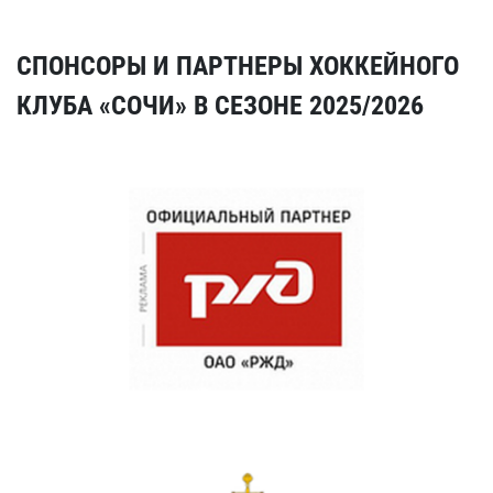
СПОНСОРЫ И ПАРТНЕРЫ ХОККЕЙНОГО
КЛУБА «СОЧИ» В СЕЗОНЕ 2025/2026