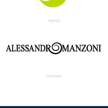
Партнер
Поставщик