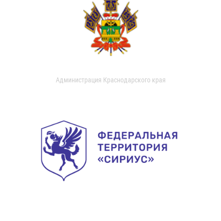
Администрация Краснодарского края