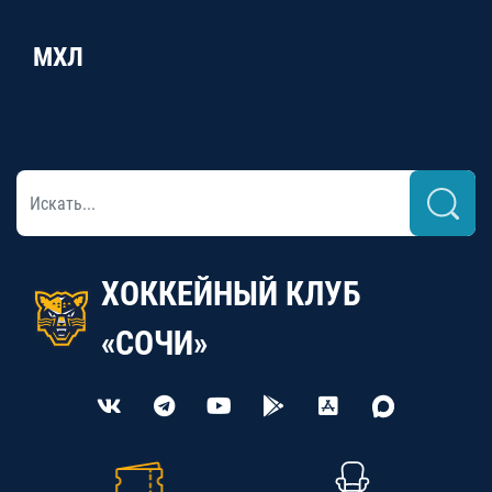
МХЛ
ХОККЕЙНЫЙ КЛУБ
«СОЧИ»