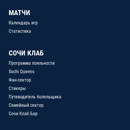
МАТЧИ
Календарь игр
Статистика
СОЧИ КЛАБ
Программа лояльности
Sochi Queens
Фан-сектор
Стикеры
Путеводитель болельщика
Семейный сектор
Сочи Клаб Бар