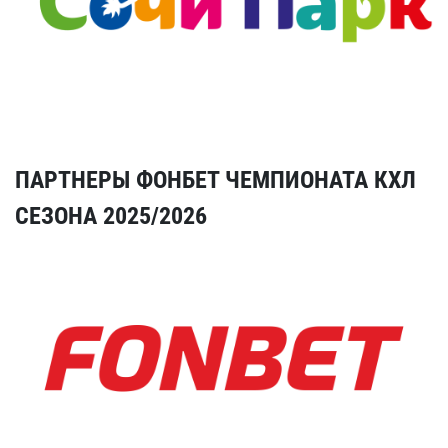
ПАРТНЕРЫ ФОНБЕТ ЧЕМПИОНАТА КХЛ
СЕЗОНА 2025/2026