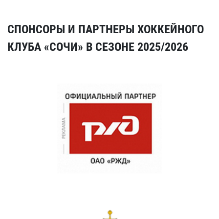
СПОНСОРЫ И ПАРТНЕРЫ ХОККЕЙНОГО
КЛУБА «СОЧИ» В СЕЗОНЕ 2025/2026