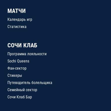
МАТЧИ
Календарь игр
Статистика
СОЧИ КЛАБ
Программа лояльности
Sochi Queens
Фан-сектор
Стикеры
Путеводитель болельщика
Семейный сектор
Сочи Клаб Бар