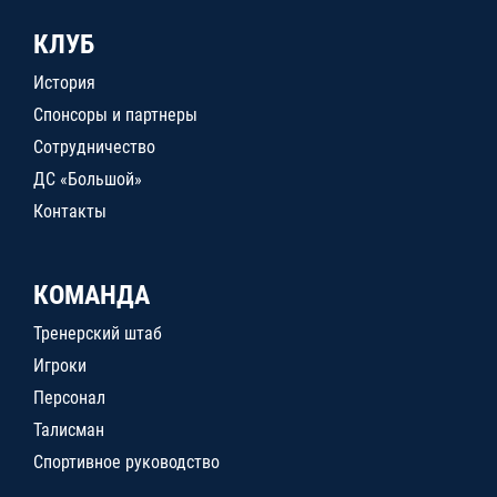
КЛУБ
История
Спонсоры и партнеры
Сотрудничество
ДС «Большой»
Контакты
КОМАНДА
Тренерский штаб
Игроки
Персонал
Талисман
Спортивное руководство