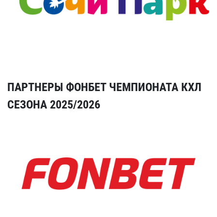
ПАРТНЕРЫ ФОНБЕТ ЧЕМПИОНАТА КХЛ
СЕЗОНА 2025/2026