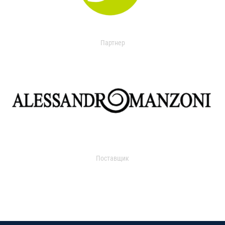
Партнер
Поставщик