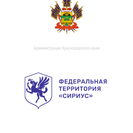
Администрация Краснодарского края