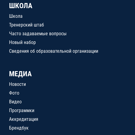
ШКОЛА
Школа
Тренерский штаб
Часто задаваемые вопросы
Новый набор
Сведения об образовательной организации
МЕДИА
Новости
Фото
Видео
Программки
Аккредитация
Брендбук