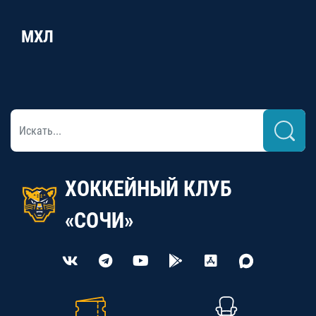
МХЛ
ХОККЕЙНЫЙ КЛУБ
«СОЧИ»