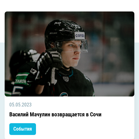
05.05.2023
Василий Мачулин возвращается в Сочи
События