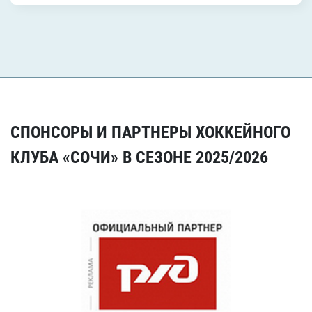
СПОНСОРЫ И ПАРТНЕРЫ ХОККЕЙНОГО
КЛУБА «СОЧИ» В СЕЗОНЕ 2025/2026