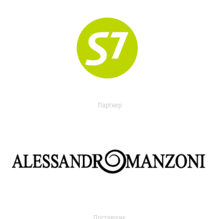
Партнер
Поставщик