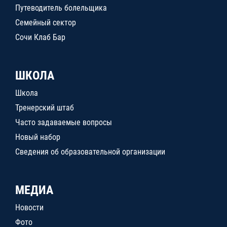
Путеводитель болельщика
Семейный сектор
Сочи Клаб Бар
ШКОЛА
Школа
Тренерский штаб
Часто задаваемые вопросы
Новый набор
Сведения об образовательной организации
МЕДИА
Новости
Фото