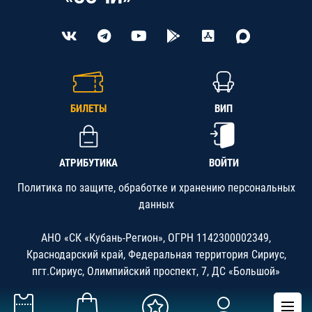
БИЛЕТЫ
ВИП
АТРИБУТИКА
ВОЙТИ
Политика по защите, обработке и хранению персональных
данных
АНО «СК «Кубань-Регион», ОГРН 1142300002349,
Краснодарский край, Федеральная территория Сириус,
пгт.Сириус, Олимпийский проспект, 7, ДС «Большой»