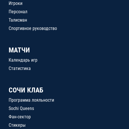
Игроки
Персонал
Талисман
Спортивное руководство
МАТЧИ
Календарь игр
Статистика
СОЧИ КЛАБ
Программа лояльности
Sochi Queens
Фан-сектор
Стикеры