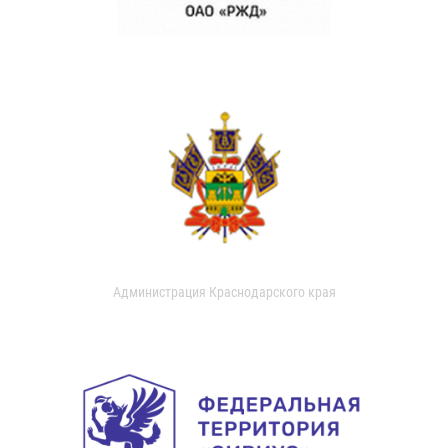
Администрация Краснодарского края