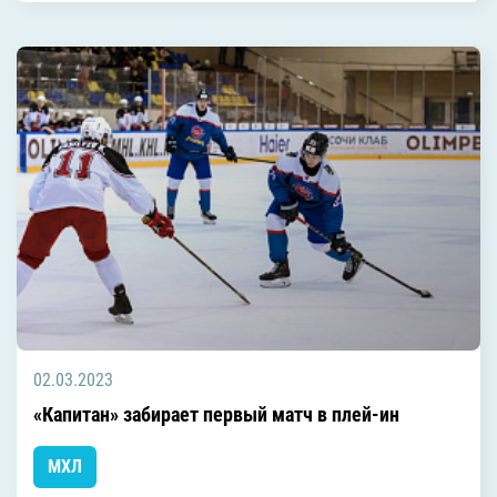
02.03.2023
«Капитан» забирает первый матч в плей-ин
МХЛ