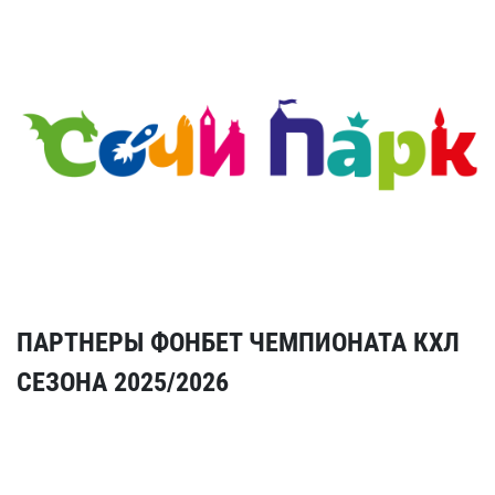
ПАРТНЕРЫ ФОНБЕТ ЧЕМПИОНАТА КХЛ
СЕЗОНА 2025/2026