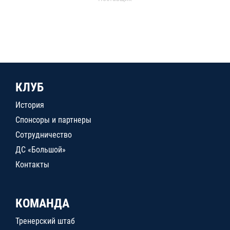
КЛУБ
История
Спонсоры и партнеры
Сотрудничество
ДС «Большой»
Контакты
КОМАНДА
Тренерский штаб