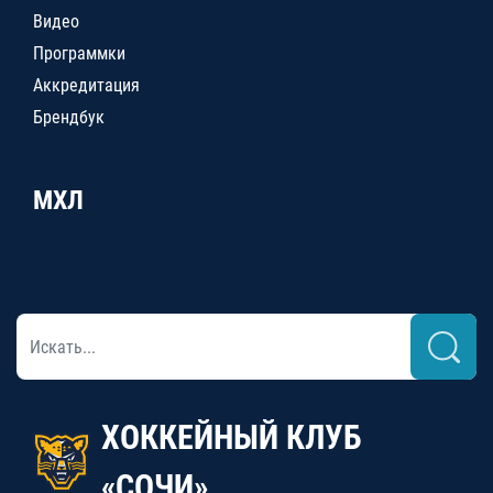
Видео
Программки
Аккредитация
Брендбук
МХЛ
ХОККЕЙНЫЙ КЛУБ
«СОЧИ»