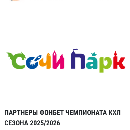
ПАРТНЕРЫ ФОНБЕТ ЧЕМПИОНАТА КХЛ
СЕЗОНА 2025/2026