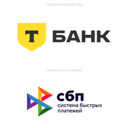
Генеральный партнер
Генеральный партнер