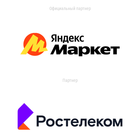
Официальный партнер
Партнер