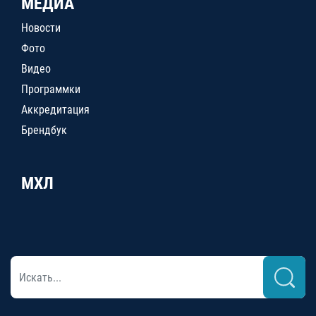
МЕДИА
Новости
Фото
Видео
Программки
Аккредитация
Брендбук
МХЛ