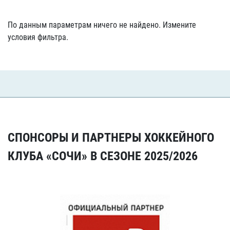
По данным параметрам ничего не найдено. Измените
условия фильтра.
СПОНСОРЫ И ПАРТНЕРЫ ХОККЕЙНОГО
КЛУБА «СОЧИ» В СЕЗОНЕ 2025/2026