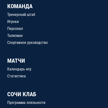
КОМАНДА
Тренерский штаб
Игроки
Персонал
Талисман
Спортивное руководство
МАТЧИ
Календарь игр
Статистика
СОЧИ КЛАБ
Программа лояльности