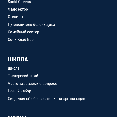
Sochi Queens
Фан-сектор
Стикеры
Путеводитель болельщика
Семейный сектор
Сочи Клаб Бар
ШКОЛА
Школа
Тренерский штаб
Часто задаваемые вопросы
Новый набор
Сведения об образовательной организации