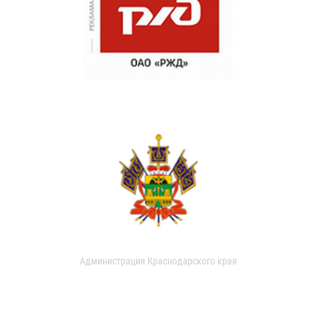
Администрация Краснодарского края