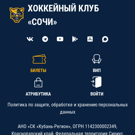
ХОККЕЙНЫЙ КЛУБ
«СОЧИ»
БИЛЕТЫ
ВИП
АТРИБУТИКА
ВОЙТИ
Политика по защите, обработке и хранению персональных
данных
АНО «СК «Кубань-Регион», ОГРН 1142300002349,
Краснодарский край, Федеральная территория Сириус,