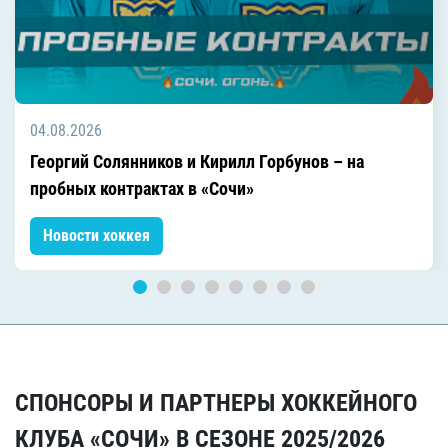
04.08.2026
Георгий Солянников и Кирилл Горбунов – на
пробных контрактах в «Сочи»
Новости хоккея
СПОНСОРЫ И ПАРТНЕРЫ ХОККЕЙНОГО
КЛУБА «СОЧИ» В СЕЗОНЕ 2025/2026