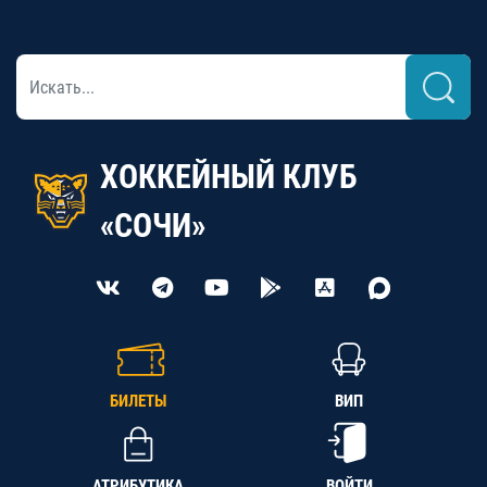
ХОККЕЙНЫЙ КЛУБ
«СОЧИ»
БИЛЕТЫ
ВИП
АТРИБУТИКА
ВОЙТИ