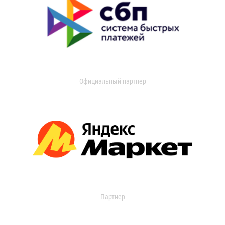
Официальный партнер
Партнер