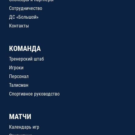
Сотрудничество
ДС «Большой»
Контакты
КОМАНДА
Тренерский штаб
Игроки
Персонал
Талисман
Спортивное руководство
МАТЧИ
Календарь игр