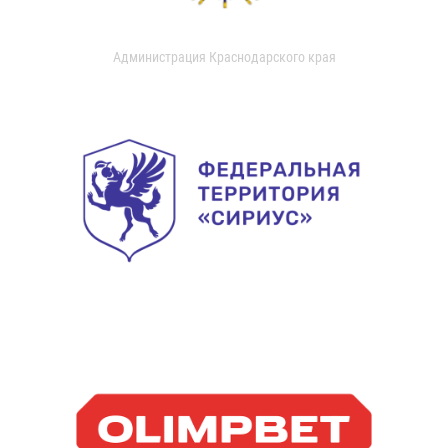
Администрация Краснодарского края