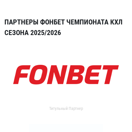
ПАРТНЕРЫ ФОНБЕТ ЧЕМПИОНАТА КХЛ
СЕЗОНА 2025/2026
Титульный Партнер