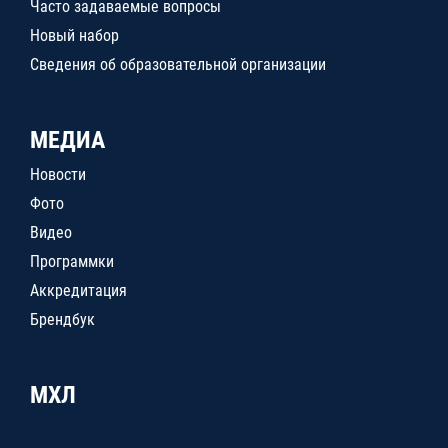
Часто задаваемые вопросы
Новый набор
Сведения об образовательной организации
МЕДИА
Новости
Фото
Видео
Программки
Аккредитация
Брендбук
МХЛ