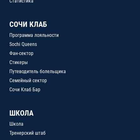
Статистика
СОЧИ КЛАБ
Программа лояльности
Sochi Queens
Фан-сектор
Стикеры
Путеводитель болельщика
Семейный сектор
Сочи Клаб Бар
ШКОЛА
Школа
Тренерский штаб