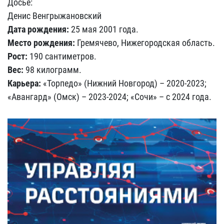
Досье:
Денис Венгрыжановский
Дата рождения:
25 мая 2001 года.
Место рождения:
Гремячево, Нижегородская область.
Рост:
190 сантиметров.
Вес:
98 килограмм.
Карьера:
«Торпедо» (Нижний Новгород) – 2020-2023;
«Авангард» (Омск) – 2023-2024; «Сочи» – с 2024 года.