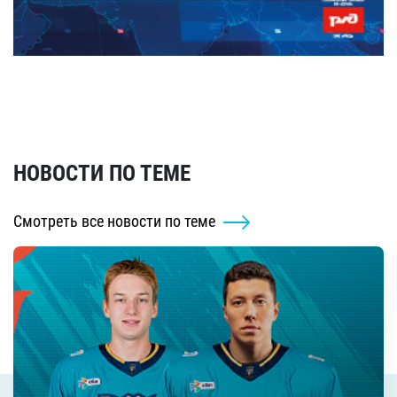
НОВОСТИ ПО ТЕМЕ
Смотреть все новости по теме