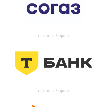
Генеральный партнер
Генеральный партнер