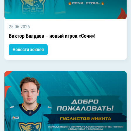
25.06.2026
Виктор Балдаев – новый игрок «Сочи»!
Новости хоккея