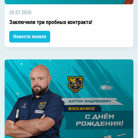
20.07.2026
Заключили три пробных контракта!
Новости хоккея