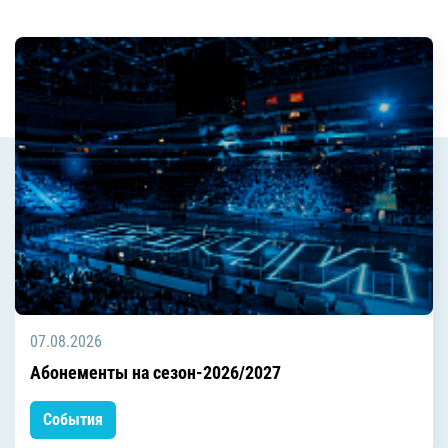
07.08.2026
Абонементы на сезон-2026/2027
События