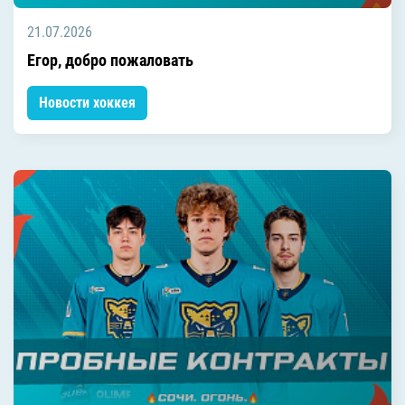
21.07.2026
Егор, добро пожаловать
Новости хоккея