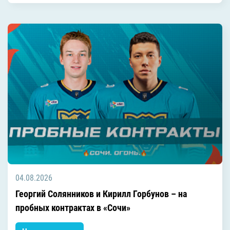
04.08.2026
Георгий Солянников и Кирилл Горбунов – на
пробных контрактах в «Сочи»