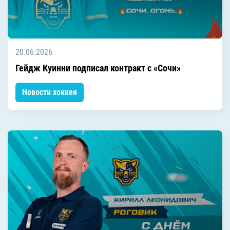
20.06.2026
Гейдж Куинни подписал контракт с «Сочи»
Новости хоккея