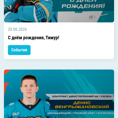
20.06.2026
C днём рождения, Тимур!
События