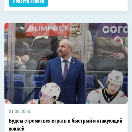
Новости хоккея
01.08.2026
Будем стремиться играть в быстрый и атакующий
хоккей