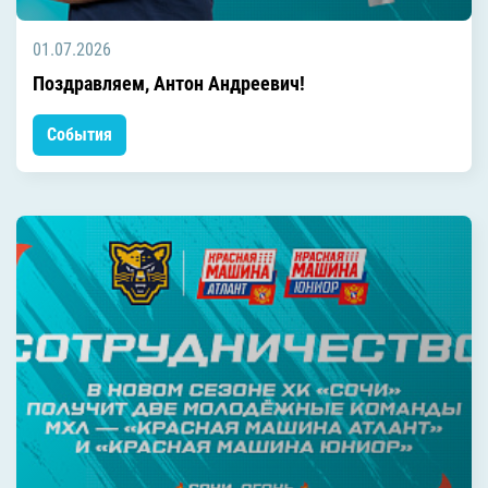
01.07.2026
Поздравляем, Антон Андреевич!
События