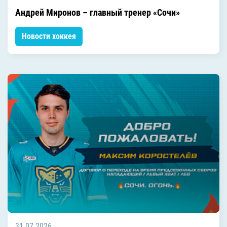
Андрей Миронов – главный тренер «Сочи»
Новости хоккея
31.07.2026