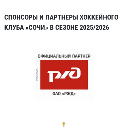
СПОНСОРЫ И ПАРТНЕРЫ ХОККЕЙНОГО
КЛУБА «СОЧИ» В СЕЗОНЕ 2025/2026