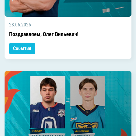
28.06.2026
Поздравляем, Олег Вильевич!
События