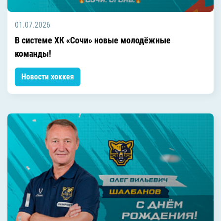
01.07.2026
В системе ХК «Сочи» новые молодёжные
команды!
Новости хоккея