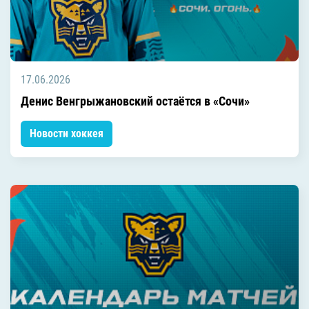
17.06.2026
Денис Венгрыжановский остаётся в «Сочи»
Новости хоккея