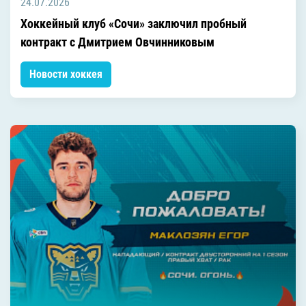
24.07.2026
Хоккейный клуб «Сочи» заключил пробный
контракт с Дмитрием Овчинниковым
Новости хоккея