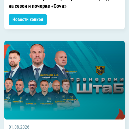
на сезон и почерке «Сочи»
Новости хоккея
01.08.2026