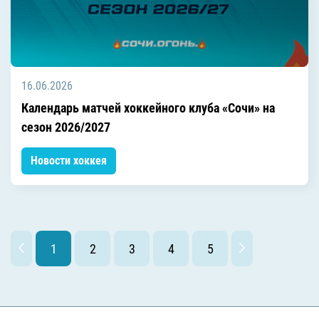
16.06.2026
Календарь матчей хоккейного клуба «Сочи» на
сезон 2026/2027
Новости хоккея
1
2
3
4
5