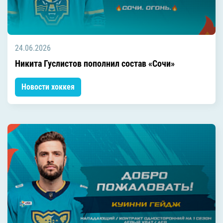
24.06.2026
Никита Гуслистов пополнил состав «Сочи»
Новости хоккея