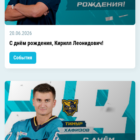
20.06.2026
C днём рождения, Кирилл Леонидович!
События