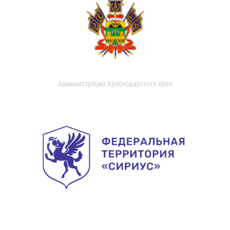
Администрация Краснодарского края