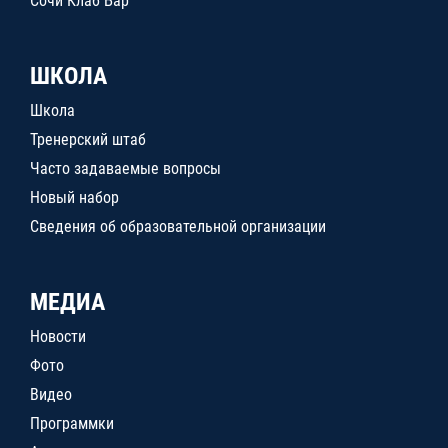
Сочи Клаб Бар
ШКОЛА
Школа
Тренерский штаб
Часто задаваемые вопросы
Новый набор
Сведения об образовательной организации
МЕДИА
Новости
Фото
Видео
Программки