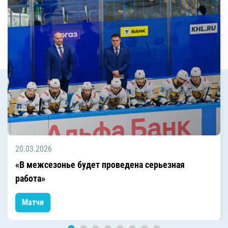
20.03.2026
«В межсезонье будет проведена серьезная
работа»
Матчи