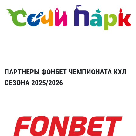
ПАРТНЕРЫ ФОНБЕТ ЧЕМПИОНАТА КХЛ
СЕЗОНА 2025/2026