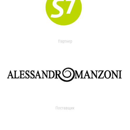
Партнер
Поставщик