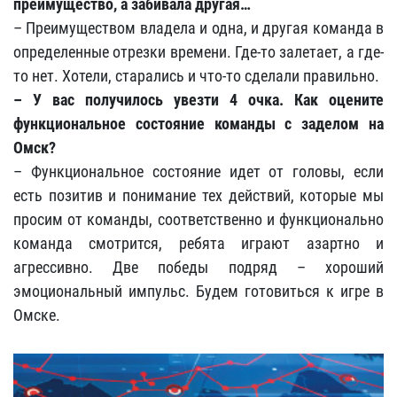
преимущество, а забивала другая…
– Преимуществом владела и одна, и другая команда в
определенные отрезки времени. Где-то залетает, а где-
то нет. Хотели, старались и что-то сделали правильно.
– У вас получилось увезти 4 очка. Как оцените
функциональное состояние команды с заделом на
Омск?
– Функциональное состояние идет от головы, если
есть позитив и понимание тех действий, которые мы
просим от команды, соответственно и функционально
команда смотрится, ребята играют азартно и
агрессивно. Две победы подряд – хороший
эмоциональный импульс. Будем готовиться к игре в
Омске.