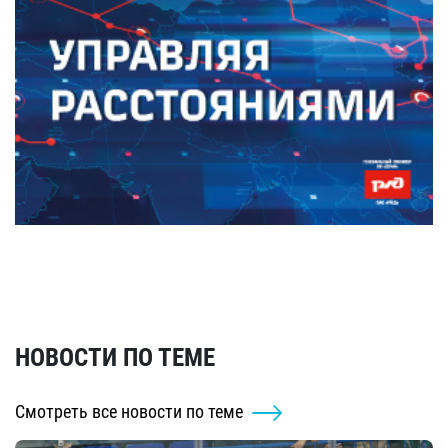
НОВОСТИ ПО ТЕМЕ
Смотреть все новости по теме