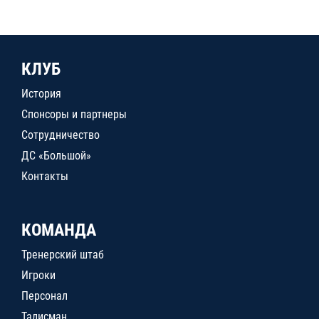
КЛУБ
История
Спонсоры и партнеры
Сотрудничество
ДС «Большой»
Контакты
КОМАНДА
Тренерский штаб
Игроки
Персонал
Талисман