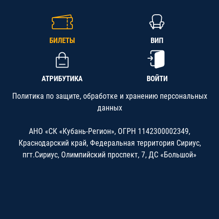
БИЛЕТЫ
ВИП
АТРИБУТИКА
ВОЙТИ
Политика по защите, обработке и хранению персональных
данных
АНО «СК «Кубань-Регион», ОГРН 1142300002349,
Краснодарский край, Федеральная территория Сириус,
пгт.Сириус, Олимпийский проспект, 7, ДС «Большой»