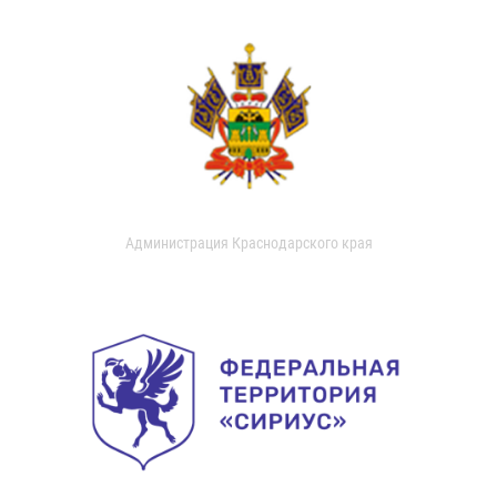
Администрация Краснодарского края