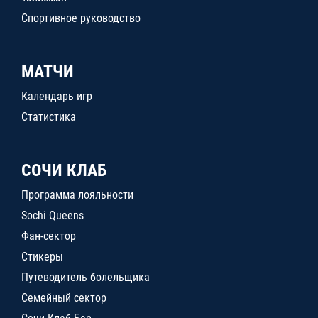
Спортивное руководство
МАТЧИ
Календарь игр
Статистика
СОЧИ КЛАБ
Программа лояльности
Sochi Queens
Фан-сектор
Стикеры
Путеводитель болельщика
Семейный сектор