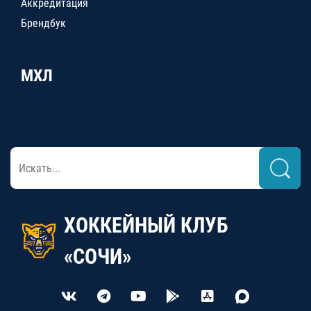
Аккредитация
Брендбук
МХЛ
ХОККЕЙНЫЙ КЛУБ
«СОЧИ»