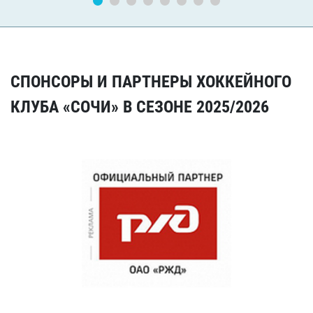
СПОНСОРЫ И ПАРТНЕРЫ ХОККЕЙНОГО
КЛУБА «СОЧИ» В СЕЗОНЕ 2025/2026