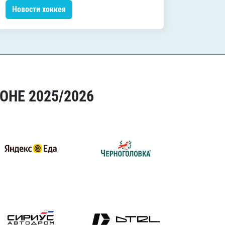
Новости хоккея
Новос
ОНЕ 2025/2026