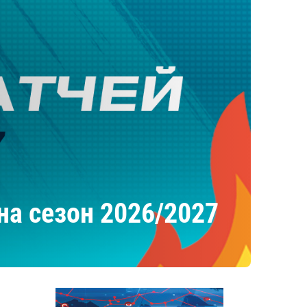
на сезон 2026/2027