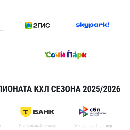
ИОНАТА КХЛ СЕЗОНА 2025/2026
р
Генеральный партнер
Официальный партнер