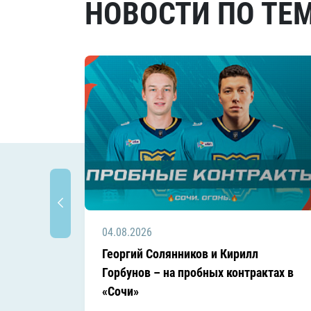
НОВОСТИ ПО ТЕ
04.08.2026
Георгий Солянников и Кирилл
Горбунов – на пробных контрактах в
«Сочи»