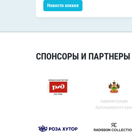
Новости хоккея
СПОНСОРЫ И ПАРТНЕРЫ Х
Администрация
Краснодарского кра