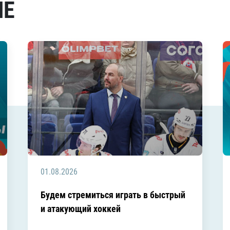
МЕ
01.08.2026
Будем стремиться играть в быстрый
и атакующий хоккей