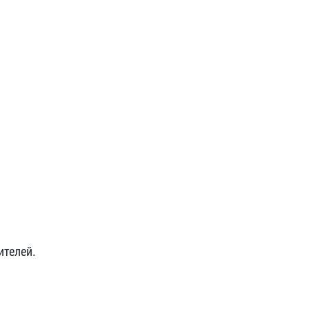
ителей.