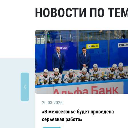
НОВОСТИ ПО ТЕ
20.03.2026
«В межсезонье будет проведена
серьезная работа»