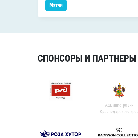
Матчи
СПОНСОРЫ И ПАРТНЕРЫ Х
Администрация
Краснодарского кра