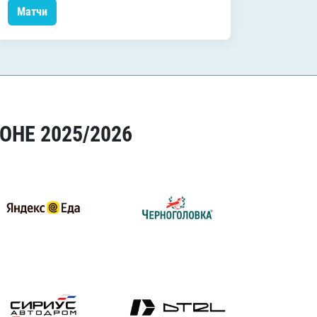
Матчи
Матчи
ОНЕ 2025/2026