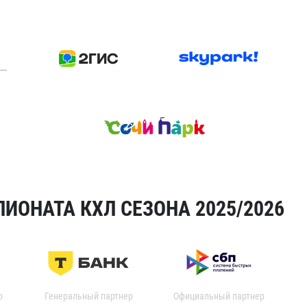
ИОНАТА КХЛ СЕЗОНА 2025/2026
р
Генеральный партнер
Официальный партнер