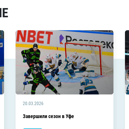
МЕ
20.03.2026
Завершили сезон в Уфе