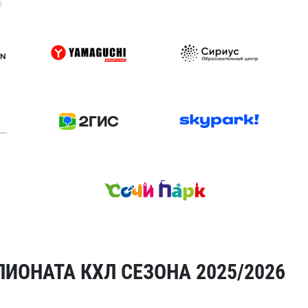
я
ИОНАТА КХЛ СЕЗОНА 2025/2026