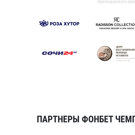
Краснодарского кра
ПАРТНЕРЫ ФОНБЕТ ЧЕМП