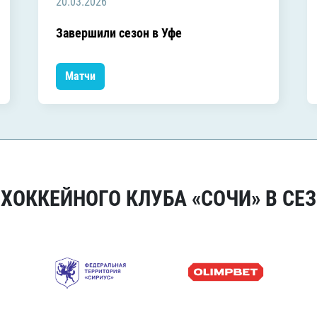
20.03.2026
Завершили сезон в Уфе
Матчи
ОККЕЙНОГО КЛУБА «СОЧИ» В СЕЗ