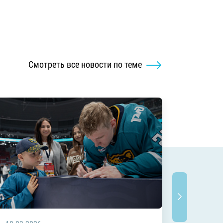
Смотреть все новости по теме