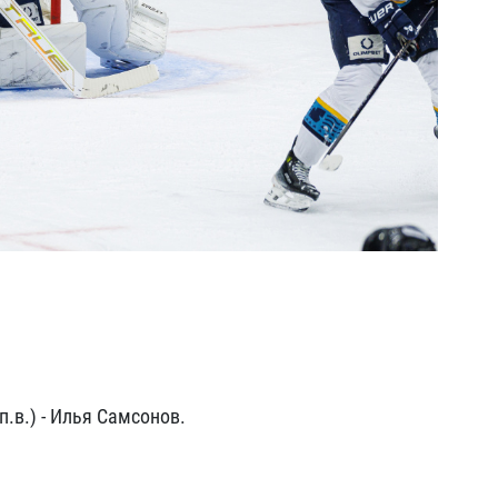
п.в.) - Илья Самсонов.