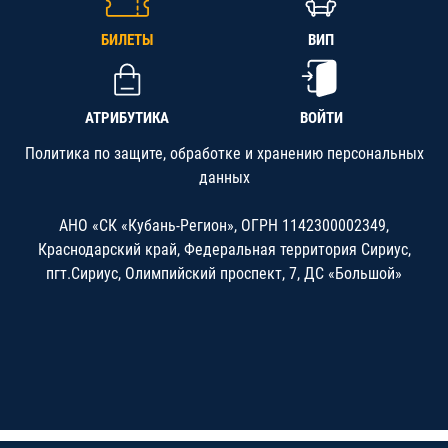
БИЛЕТЫ
ВИП
АТРИБУТИКА
ВОЙТИ
Политика по защите, обработке и хранению персональных
данных
АНО «СК «Кубань-Регион», ОГРН 1142300002349,
Краснодарский край, Федеральная территория Сириус,
пгт.Сириус, Олимпийский проспект, 7, ДС «Большой»