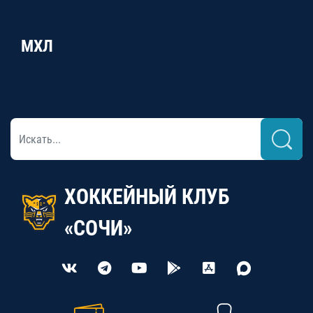
МХЛ
ХОККЕЙНЫЙ КЛУБ
«СОЧИ»