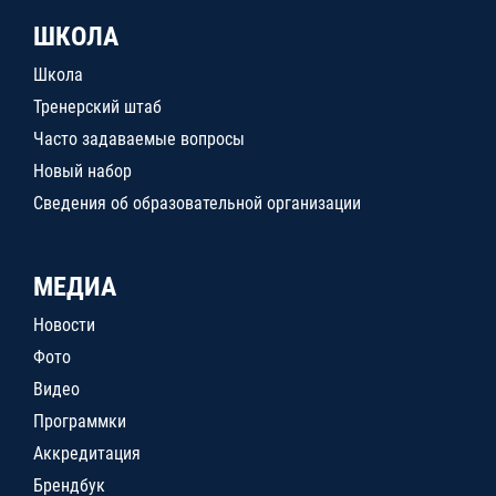
ШКОЛА
Школа
Тренерский штаб
Часто задаваемые вопросы
Новый набор
Сведения об образовательной организации
МЕДИА
Новости
Фото
Видео
Программки
Аккредитация
Брендбук