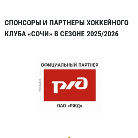
СПОНСОРЫ И ПАРТНЕРЫ ХОККЕЙНОГО
КЛУБА «СОЧИ» В СЕЗОНЕ 2025/2026