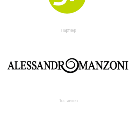
Партнер
Поставщик