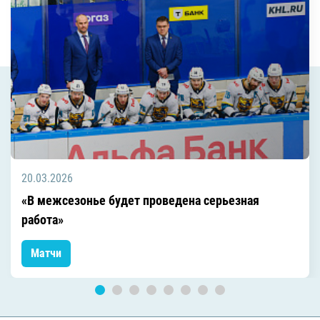
20.03.2026
«В межсезонье будет проведена серьезная
работа»
Матчи