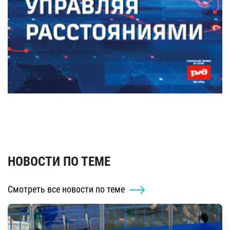
НОВОСТИ ПО ТЕМЕ
Смотреть все новости по теме