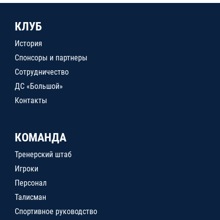
КЛУБ
История
Спонсоры и партнеры
Сотрудничество
ДС «Большой»
Контакты
КОМАНДА
Тренерский штаб
Игроки
Персонал
Талисман
Спортивное руководство