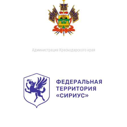
Администрация Краснодарского края