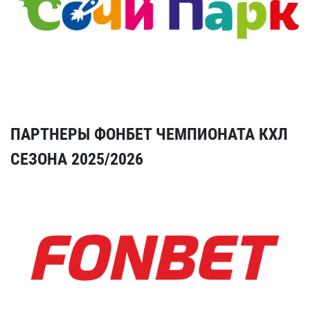
ПАРТНЕРЫ ФОНБЕТ ЧЕМПИОНАТА КХЛ
СЕЗОНА 2025/2026