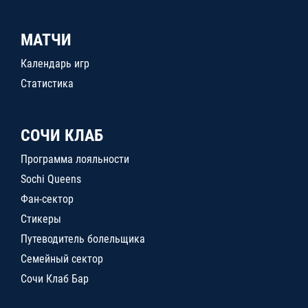
МАТЧИ
Календарь игр
Статистика
СОЧИ КЛАБ
Программа лояльности
Sochi Queens
Фан-сектор
Стикеры
Путеводитель болельщика
Семейный сектор
Сочи Клаб Бар