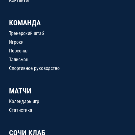
Контакты
КОМАНДА
Тренерский штаб
Игроки
Персонал
Талисман
Спортивное руководство
МАТЧИ
Календарь игр
Статистика
СОЧИ КЛАБ