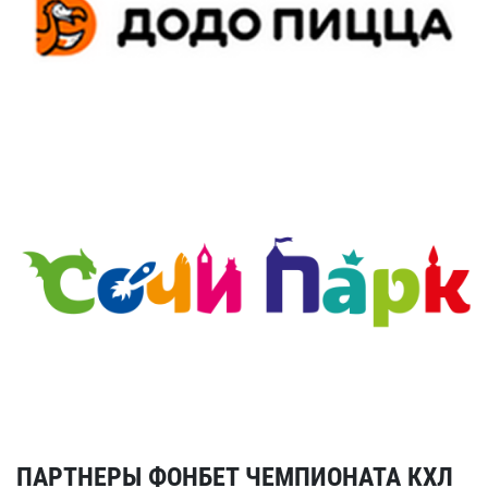
ПАРТНЕРЫ ФОНБЕТ ЧЕМПИОНАТА КХЛ