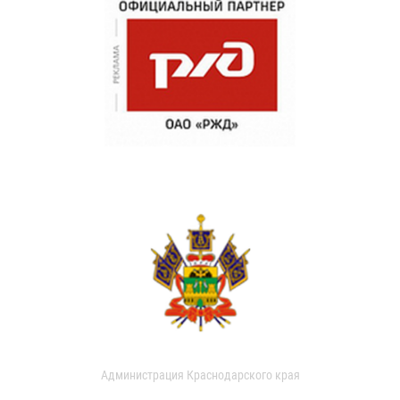
Администрация Краснодарского края