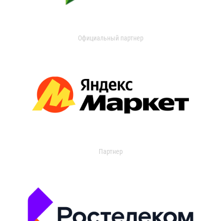
Официальный партнер
Партнер