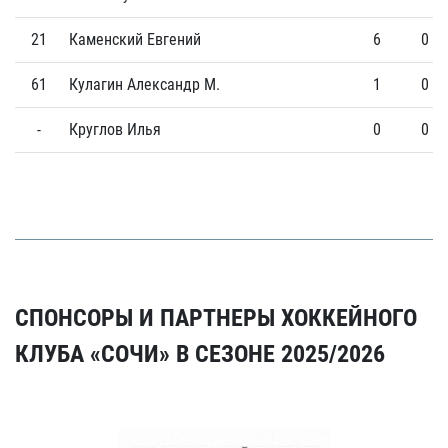
21
Каменский Евгений
6
0
61
Кулагин Александр М.
1
0
-
Круглов Илья
0
0
СПОНСОРЫ И ПАРТНЕРЫ ХОККЕЙНОГО
КЛУБА «СОЧИ» В СЕЗОНЕ 2025/2026