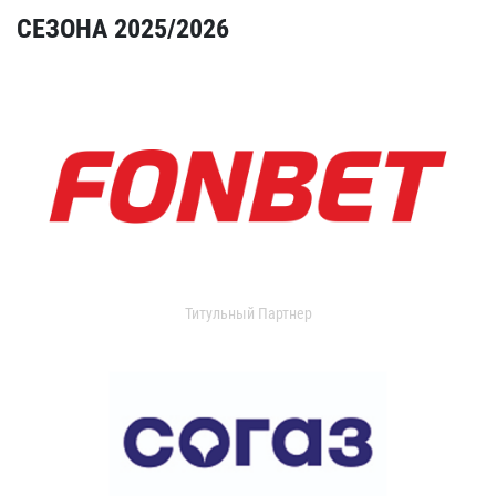
СЕЗОНА 2025/2026
Титульный Партнер