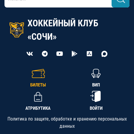
ХОККЕЙНЫЙ КЛУБ
«СОЧИ»
БИЛЕТЫ
ВИП
АТРИБУТИКА
ВОЙТИ
Политика по защите, обработке и хранению персональных
данных