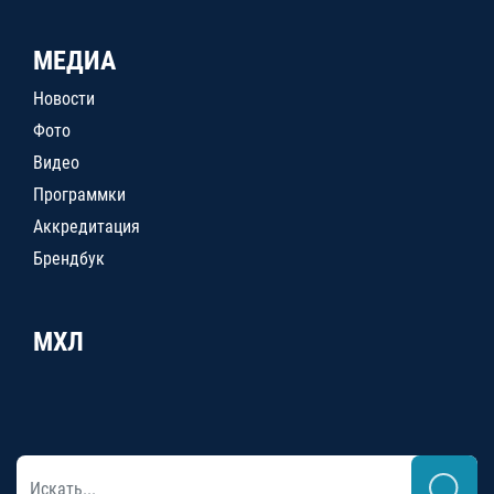
МЕДИА
Новости
Фото
Видео
Программки
Аккредитация
Брендбук
МХЛ