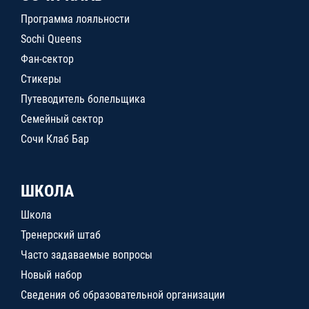
Программа лояльности
Sochi Queens
Фан-сектор
Стикеры
Путеводитель болельщика
Семейный сектор
Сочи Клаб Бар
ШКОЛА
Школа
Тренерский штаб
Часто задаваемые вопросы
Новый набор
Сведения об образовательной организации