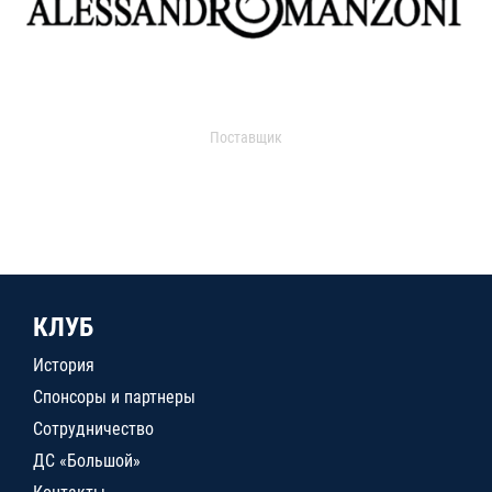
Поставщик
КЛУБ
История
Спонсоры и партнеры
Сотрудничество
ДС «Большой»