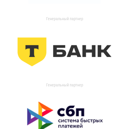
Генеральный партнер
Генеральный партнер