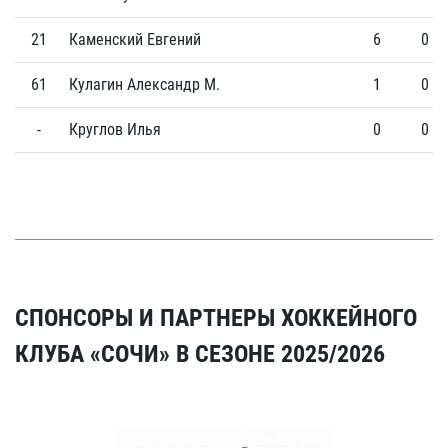
21
Каменский Евгений
6
0
61
Кулагин Александр М.
1
0
-
Круглов Илья
0
0
СПОНСОРЫ И ПАРТНЕРЫ ХОККЕЙНОГО
КЛУБА «СОЧИ» В СЕЗОНЕ 2025/2026