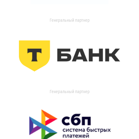
Генеральный партнер
Генеральный партнер