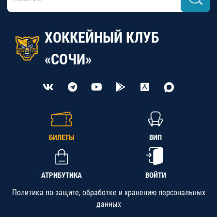
ХОККЕЙНЫЙ КЛУБ
«СОЧИ»
БИЛЕТЫ
ВИП
АТРИБУТИКА
ВОЙТИ
Политика по защите, обработке и хранению персональных
данных