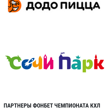
ПАРТНЕРЫ ФОНБЕТ ЧЕМПИОНАТА КХЛ