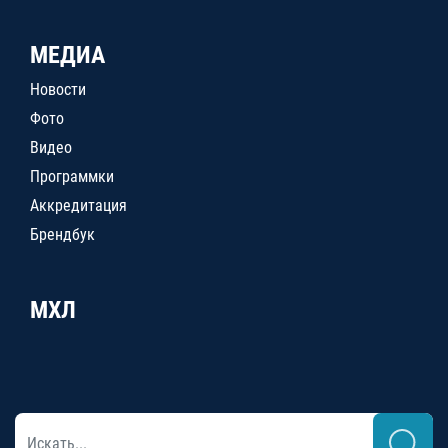
МЕДИА
Новости
Фото
Видео
Программки
Аккредитация
Брендбук
МХЛ