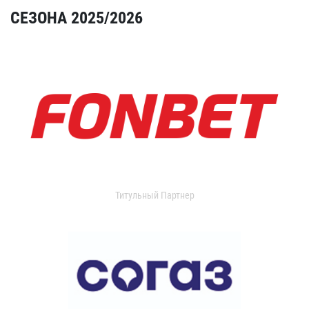
СЕЗОНА 2025/2026
Титульный Партнер