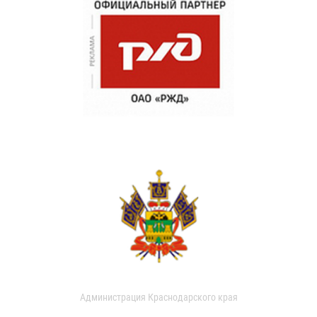
Администрация Краснодарского края