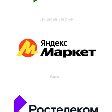
Официальный партнер
Партнер