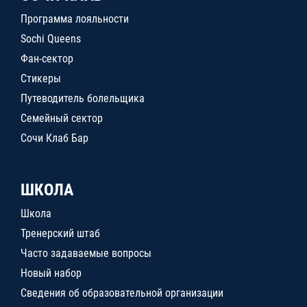
Программа лояльности
Sochi Queens
Фан-сектор
Стикеры
Путеводитель болельщика
Семейный сектор
Сочи Клаб Бар
ШКОЛА
Школа
Тренерский штаб
Часто задаваемые вопросы
Новый набор
Сведения об образовательной организации