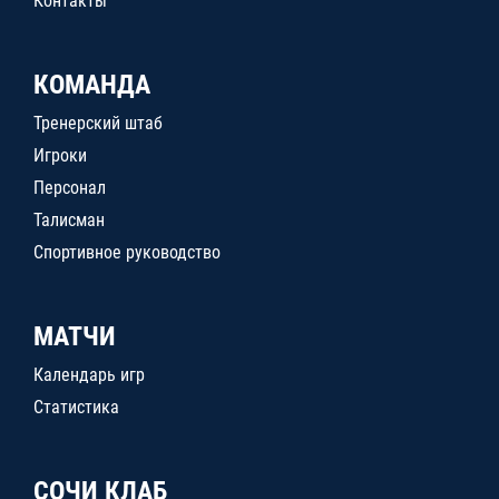
Контакты
КОМАНДА
Тренерский штаб
Игроки
Персонал
Талисман
Спортивное руководство
МАТЧИ
Календарь игр
Статистика
СОЧИ КЛАБ