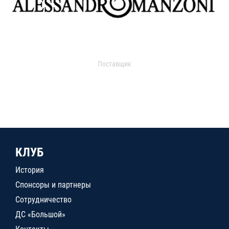
Поставщик
КЛУБ
История
Спонсоры и партнеры
Сотрудничество
ДС «Большой»