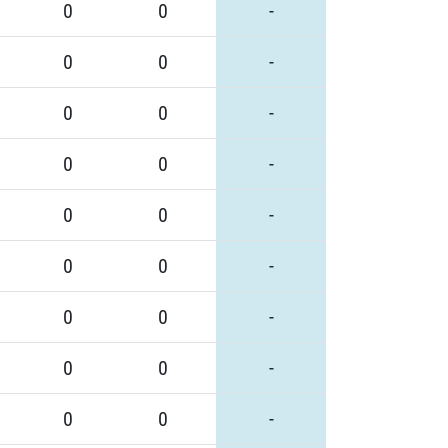
0
0
-
0
0
-
0
0
-
0
0
-
0
0
-
0
0
-
0
0
-
0
0
-
0
0
-