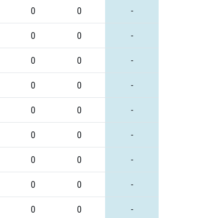
0
0
-
0
0
-
0
0
-
0
0
-
0
0
-
0
0
-
0
0
-
0
0
-
0
0
-