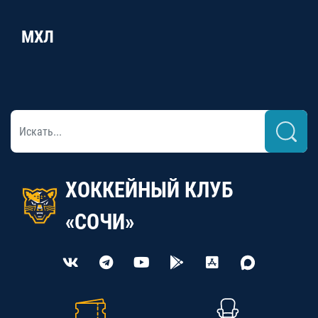
МХЛ
ХОККЕЙНЫЙ КЛУБ
«СОЧИ»