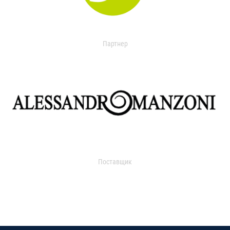
Партнер
Поставщик