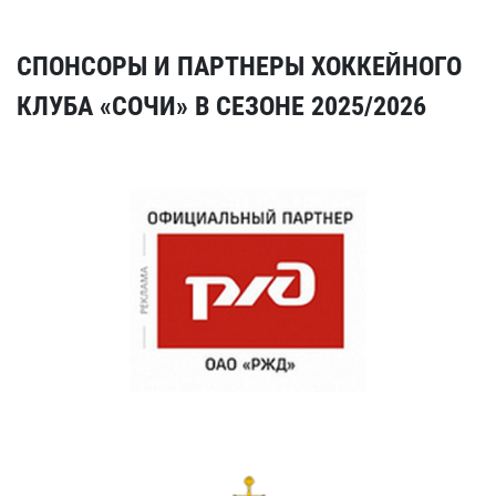
СПОНСОРЫ И ПАРТНЕРЫ ХОККЕЙНОГО
КЛУБА «СОЧИ» В СЕЗОНЕ 2025/2026