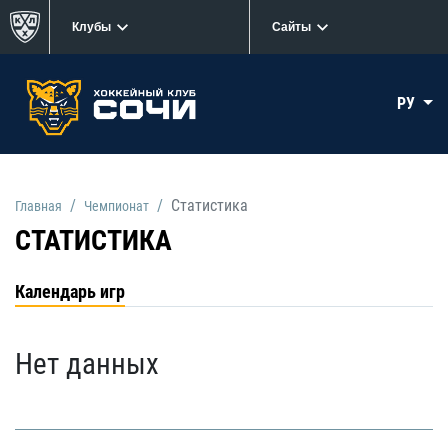
Клубы
Сайты
РУ
Статистика
Главная
Чемпионат
СТАТИСТИКА
Календарь игр
Нет данных