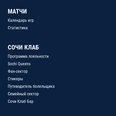
МАТЧИ
Календарь игр
Статистика
СОЧИ КЛАБ
Программа лояльности
Sochi Queens
Фан-сектор
Стикеры
Путеводитель болельщика
Семейный сектор
Сочи Клаб Бар