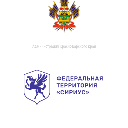
Администрация Краснодарского края