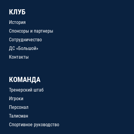
КЛУБ
История
Спонсоры и партнеры
Сотрудничество
ДС «Большой»
Контакты
КОМАНДА
Тренерский штаб
Игроки
Персонал
Талисман
Спортивное руководство