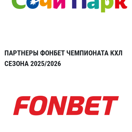
ПАРТНЕРЫ ФОНБЕТ ЧЕМПИОНАТА КХЛ
СЕЗОНА 2025/2026