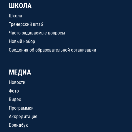
ШКОЛА
Школа
Тренерский штаб
Часто задаваемые вопросы
Новый набор
Сведения об образовательной организации
МЕДИА
Новости
Фото
Видео
Программки
Аккредитация
Брендбук