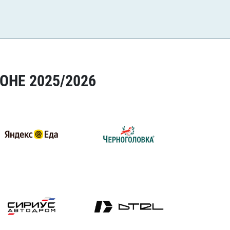
ОНЕ 2025/2026