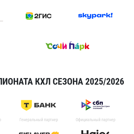
ИОНАТА КХЛ СЕЗОНА 2025/2026
р
Генеральный партнер
Официальный партнер