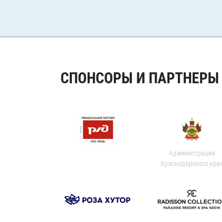
СПОНСОРЫ И ПАРТНЕРЫ Х
Администрация
Краснодарского кра