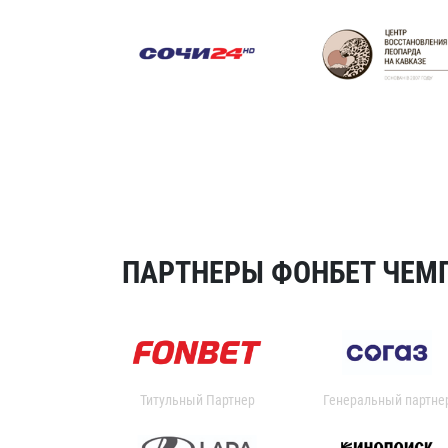
ПАРТНЕРЫ ФОНБЕТ ЧЕМП
Титульный Партнер
Генеральный партне