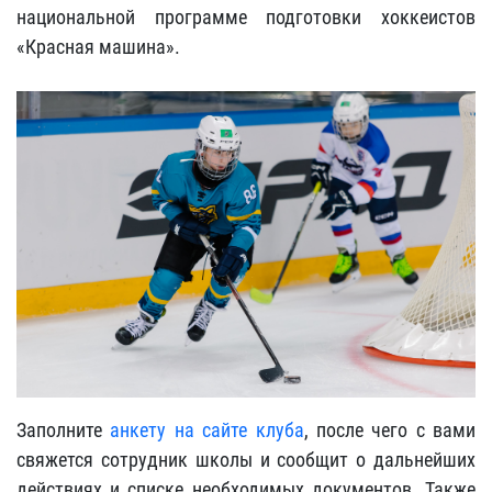
национальной программе подготовки хоккеистов
«Красная машина».
Заполните
анкету на сайте клуба
, после чего с вами
свяжется сотрудник школы и сообщит о дальнейших
действиях и списке необходимых документов. Также