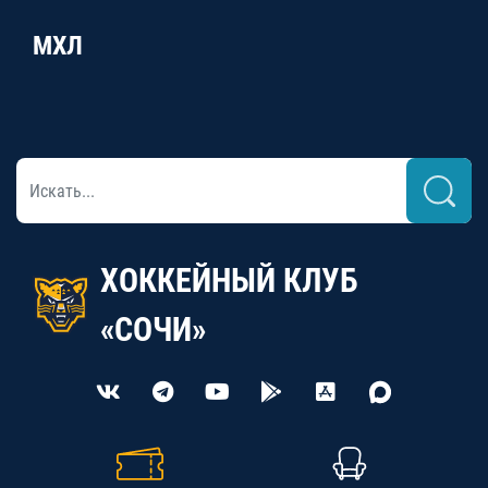
МХЛ
ХОККЕЙНЫЙ КЛУБ
«СОЧИ»