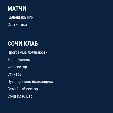
МАТЧИ
Календарь игр
Статистика
СОЧИ КЛАБ
Программа лояльности
Sochi Queens
Фан-сектор
Стикеры
Путеводитель болельщика
Семейный сектор
Сочи Клаб Бар