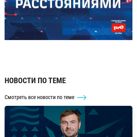
НОВОСТИ ПО ТЕМЕ
Смотреть все новости по теме