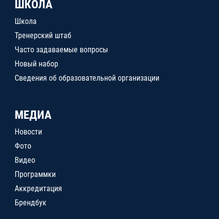
ШКОЛА
Школа
Тренерский штаб
Часто задаваемые вопросы
Новый набор
Сведения об образовательной организации
МЕДИА
Новости
Фото
Видео
Программки
Аккредитация
Брендбук