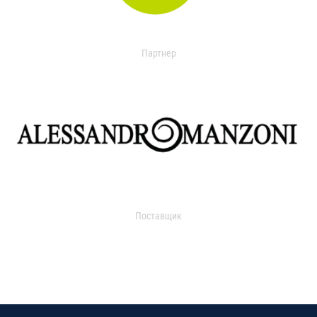
Партнер
Поставщик