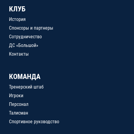
КЛУБ
История
Спонсоры и партнеры
Сотрудничество
ДС «Большой»
Контакты
КОМАНДА
Тренерский штаб
Игроки
Персонал
Талисман
Спортивное руководство