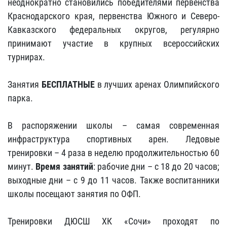
неоднократно становились победителями первенства
Краснодарского края, первенства Южного и Северо-
Кавказского федеральных округов, регулярно
принимают участие в крупных всероссийских
турнирах.
Занятия
БЕСПЛАТНЫЕ
в лучших аренах Олимпийского
парка.
В распоряжении школы – самая современная
инфраструктура спортивных арен. Ледовые
тренировки – 4 раза в неделю продолжительностью 60
минут.
Время занятий
: рабочие дни – с 18 до 20 часов;
выходные дни – с 9 до 11 часов. Также воспитанники
школы посещают занятия по ОФП.
Тренировки ДЮСШ ХК «Сочи» проходят по