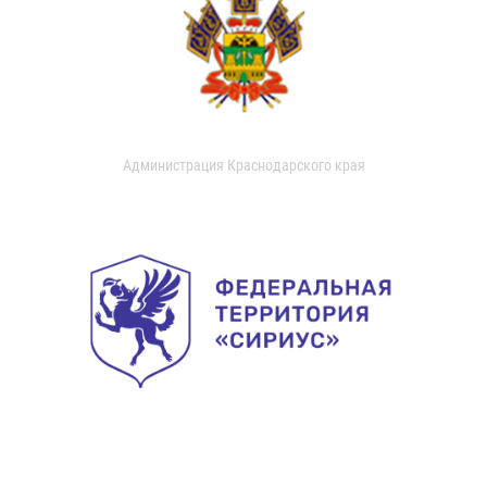
Администрация Краснодарского края