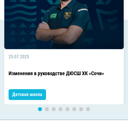
25.07.2025
Изменения в руководстве ДЮСШ ХК «Сочи»
Детская школа