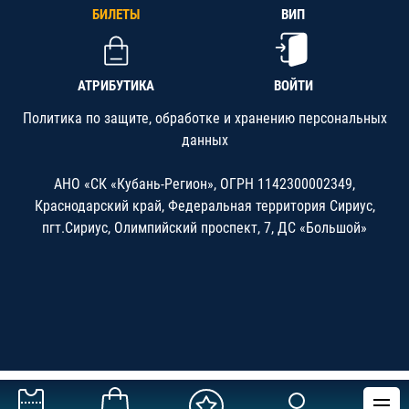
БИЛЕТЫ
ВИП
АТРИБУТИКА
ВОЙТИ
Политика по защите, обработке и хранению персональных
данных
АНО «СК «Кубань-Регион», ОГРН 1142300002349,
Краснодарский край, Федеральная территория Сириус,
пгт.Сириус, Олимпийский проспект, 7, ДС «Большой»