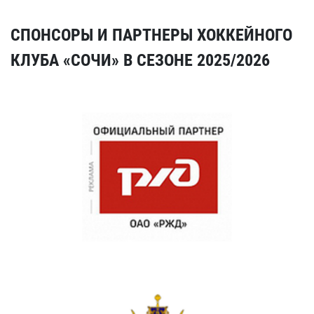
СПОНСОРЫ И ПАРТНЕРЫ ХОККЕЙНОГО
КЛУБА «СОЧИ» В СЕЗОНЕ 2025/2026