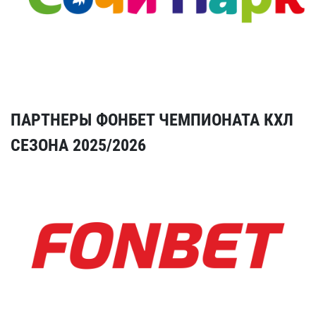
ПАРТНЕРЫ ФОНБЕТ ЧЕМПИОНАТА КХЛ
СЕЗОНА 2025/2026