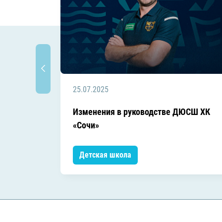
25.07.2025
Изменения в руководстве ДЮСШ ХК
«Сочи»
Детская школа