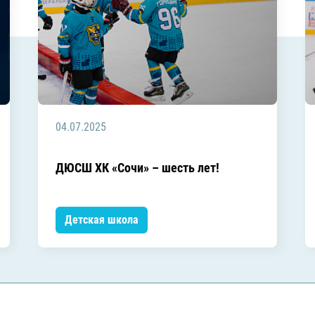
04.07.2025
ДЮСШ ХК «Сочи» – шесть лет!
Детская школа