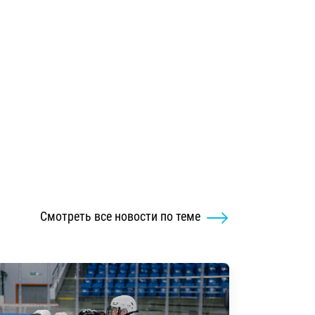
Смотреть все новости по теме