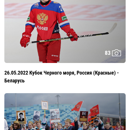
83
26.05.2022 Кубок Черного моря, Россия (Красные) -
Беларусь