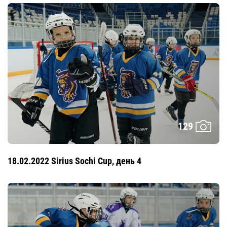
129
18.02.2022 Sirius Sochi Cup, день 4