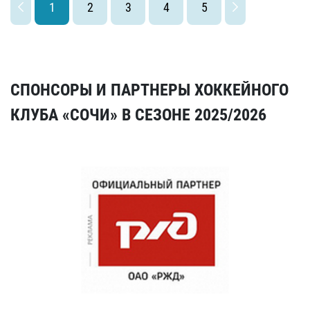
1
2
3
4
5
СПОНСОРЫ И ПАРТНЕРЫ ХОККЕЙНОГО
КЛУБА «СОЧИ» В СЕЗОНЕ 2025/2026