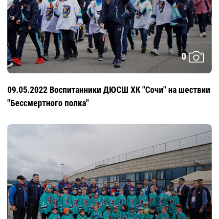
0
09.05.2022 Воспитанники ДЮСШ ХК "Сочи" на шествии
"Бессмертного полка"