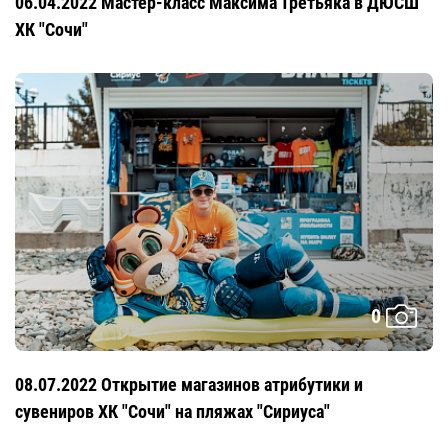
06.04.2022 Мастер-класс Максима Третьяка в ДЮСШ
ХК "Сочи"
0
08.07.2022 Открытие магазинов атрибутики и
сувениров ХК "Сочи" на пляжах "Сириуса"