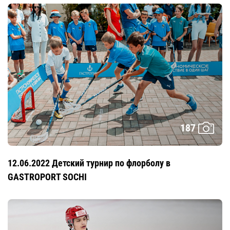
187
12.06.2022 Детский турнир по флорболу в
GASTROPORT SOCHI