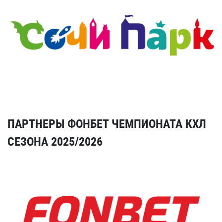
ПАРТНЕРЫ ФОНБЕТ ЧЕМПИОНАТА КХЛ
СЕЗОНА 2025/2026