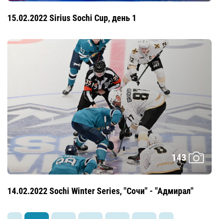
15.02.2022 Sirius Sochi Cup, день 1
143
14.02.2022 Sochi Winter Series, "Сочи" - "Адмирал"