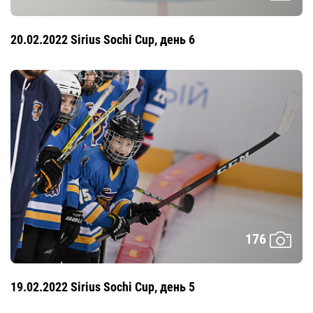
20.02.2022 Sirius Sochi Cup, день 6
176
19.02.2022 Sirius Sochi Cup, день 5