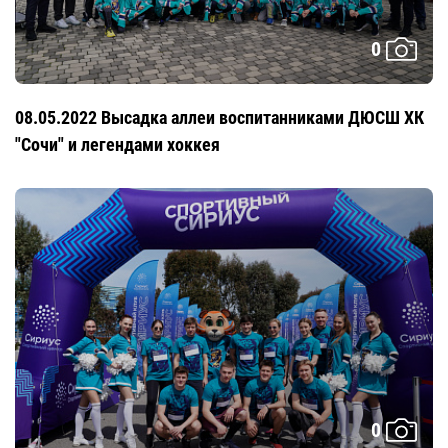
0
08.05.2022 Высадка аллеи воспитанниками ДЮСШ ХК
"Сочи" и легендами хоккея
0