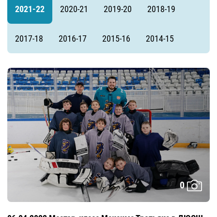
2021-22
2020-21
2019-20
2018-19
2017-18
2016-17
2015-16
2014-15
0