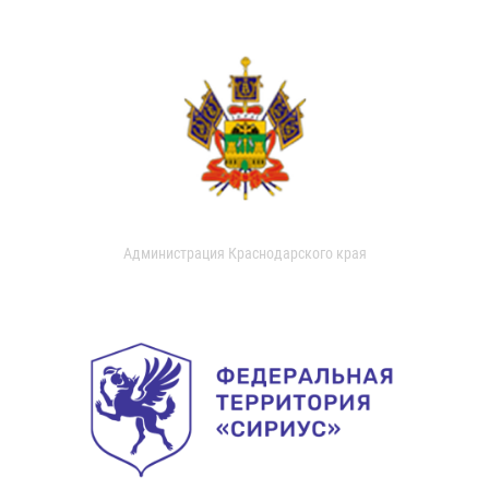
Администрация Краснодарского края