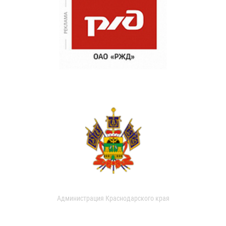
Администрация Краснодарского края