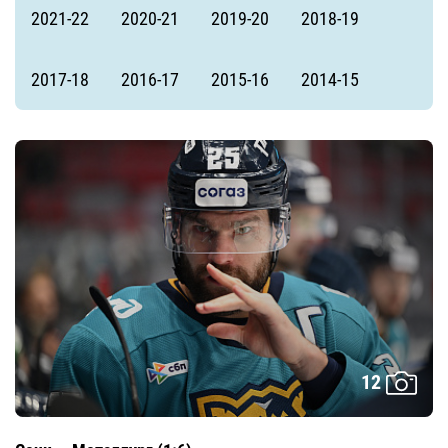
2021-22
2020-21
2019-20
2018-19
2017-18
2016-17
2015-16
2014-15
12