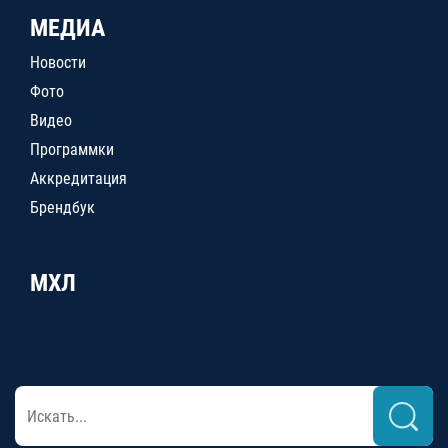
МЕДИА
Новости
Фото
Видео
Программки
Аккредитация
Брендбук
МХЛ