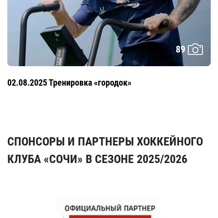
89
02.08.2025 Тренировка «городок»
СПОНСОРЫ И ПАРТНЕРЫ ХОККЕЙНОГО
КЛУБА «СОЧИ» В СЕЗОНЕ 2025/2026