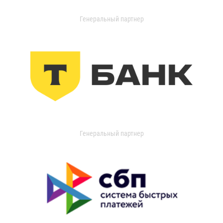
Генеральный партнер
Генеральный партнер