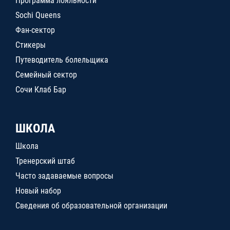
Программа лояльности
Sochi Queens
Фан-сектор
Стикеры
Путеводитель болельщика
Семейный сектор
Сочи Клаб Бар
ШКОЛА
Школа
Тренерский штаб
Часто задаваемые вопросы
Новый набор
Сведения об образовательной организации