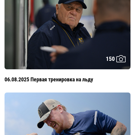
150
06.08.2025 Первая тренировка на льду