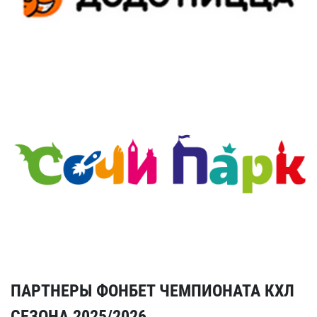
ПАРТНЕРЫ ФОНБЕТ ЧЕМПИОНАТА КХЛ
СЕЗОНА 2025/2026