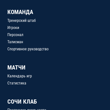
КОМАНДА
Тренерский штаб
Игроки
Персонал
Талисман
Спортивное руководство
МАТЧИ
Календарь игр
Статистика
СОЧИ КЛАБ