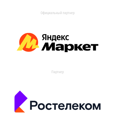
Официальный партнер
Партнер