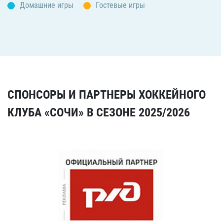
Домашние игры
Гостевые игры
СПОНСОРЫ И ПАРТНЕРЫ ХОККЕЙНОГО
КЛУБА «СОЧИ» В СЕЗОНЕ 2025/2026