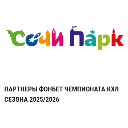
ПАРТНЕРЫ ФОНБЕТ ЧЕМПИОНАТА КХЛ
СЕЗОНА 2025/2026