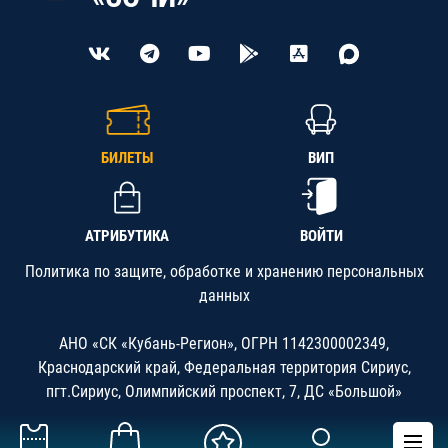
БИЛЕТЫ
ВИП
АТРИБУТИКА
ВОЙТИ
Политика по защите, обработке и хранению персональных
данных
АНО «СК «Кубань-Регион», ОГРН 1142300002349,
Краснодарский край, Федеральная территория Сириус,
пгт.Сириус, Олимпийский проспект, 7, ДС «Большой»