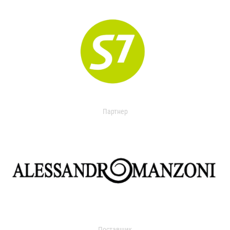
Партнер
Поставщик