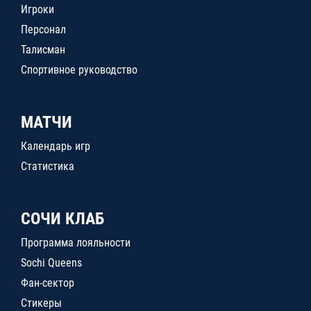
Игроки
Персонал
Талисман
Спортивное руководство
МАТЧИ
Календарь игр
Статистика
СОЧИ КЛАБ
Программа лояльности
Sochi Queens
Фан-сектор
Стикеры