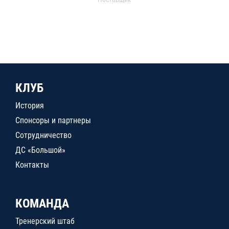
КЛУБ
История
Спонсоры и партнеры
Сотрудничество
ДС «Большой»
Контакты
КОМАНДА
Тренерский штаб