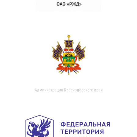
Администрация Краснодарского края