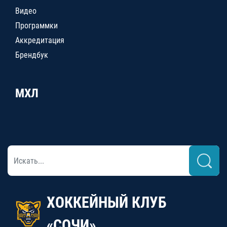
Видео
Программки
Аккредитация
Брендбук
МХЛ
ХОККЕЙНЫЙ КЛУБ
«СОЧИ»