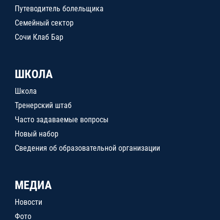
Путеводитель болельщика
Семейный сектор
Сочи Клаб Бар
ШКОЛА
Школа
Тренерский штаб
Часто задаваемые вопросы
Новый набор
Сведения об образовательной организации
МЕДИА
Новости
Фото