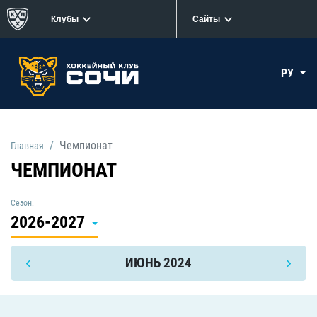
Клубы
Сайты
РУ
Чемпионат
Главная
ЧЕМПИОНАТ
Сезон:
2026-2027
ИЮНЬ 2024