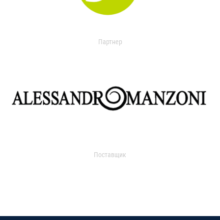
Партнер
Поставщик