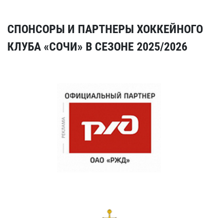
СПОНСОРЫ И ПАРТНЕРЫ ХОККЕЙНОГО
КЛУБА «СОЧИ» В СЕЗОНЕ 2025/2026