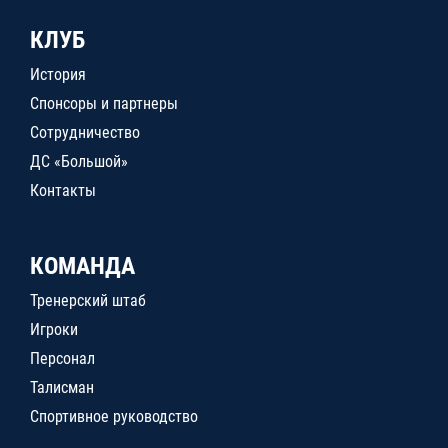
КЛУБ
История
Спонсоры и партнеры
Сотрудничество
ДС «Большой»
Контакты
КОМАНДА
Тренерский штаб
Игроки
Персонал
Талисман
Спортивное руководство