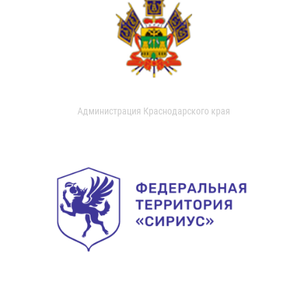
Администрация Краснодарского края