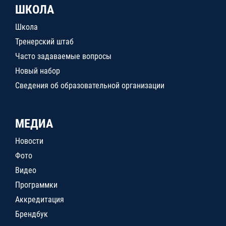
ШКОЛА
Школа
Тренерский штаб
Часто задаваемые вопросы
Новый набор
Сведения об образовательной организации
МЕДИА
Новости
Фото
Видео
Программки
Аккредитация
Брендбук