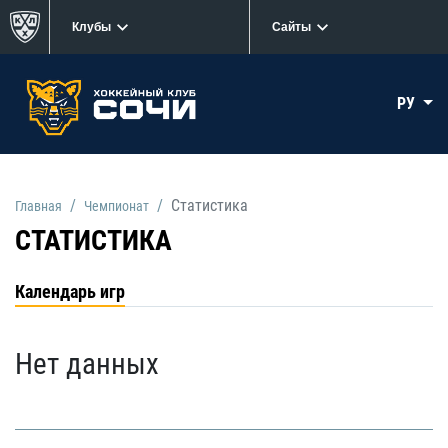
Клубы
Сайты
РУ
Статистика
Главная
Чемпионат
СТАТИСТИКА
Календарь игр
Нет данных