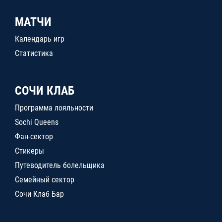
МАТЧИ
Календарь игр
Статистика
СОЧИ КЛАБ
Программа лояльности
Sochi Queens
Фан-сектор
Стикеры
Путеводитель болельщика
Семейный сектор
Сочи Клаб Бар