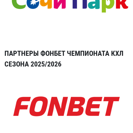
ПАРТНЕРЫ ФОНБЕТ ЧЕМПИОНАТА КХЛ
СЕЗОНА 2025/2026