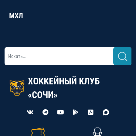
МХЛ
ХОККЕЙНЫЙ КЛУБ
«СОЧИ»