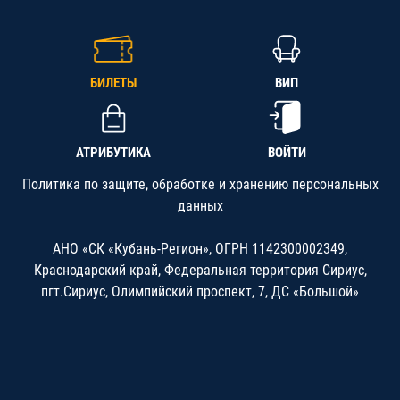
БИЛЕТЫ
ВИП
АТРИБУТИКА
ВОЙТИ
Политика по защите, обработке и хранению персональных
данных
АНО «СК «Кубань-Регион», ОГРН 1142300002349,
Краснодарский край, Федеральная территория Сириус,
пгт.Сириус, Олимпийский проспект, 7, ДС «Большой»