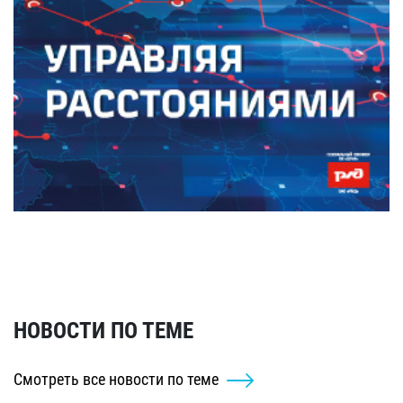
НОВОСТИ ПО ТЕМЕ
Смотреть все новости по теме