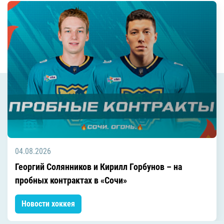
04.08.2026
Георгий Солянников и Кирилл Горбунов – на
пробных контрактах в «Сочи»
Новости хоккея