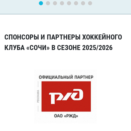
СПОНСОРЫ И ПАРТНЕРЫ ХОККЕЙНОГО
КЛУБА «СОЧИ» В СЕЗОНЕ 2025/2026