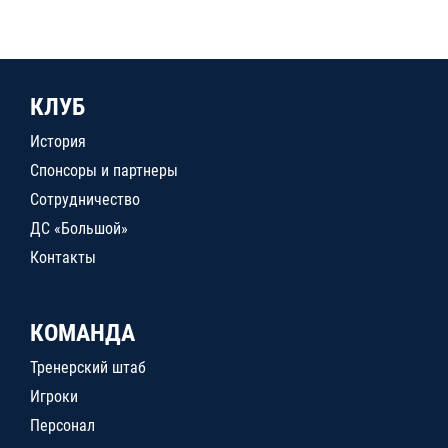
КЛУБ
История
Спонсоры и партнеры
Сотрудничество
ДС «Большой»
Контакты
КОМАНДА
Тренерский штаб
Игроки
Персонал