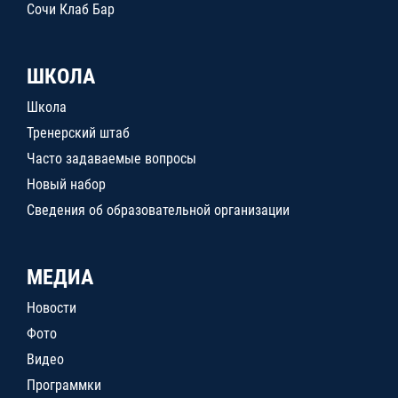
Сочи Клаб Бар
ШКОЛА
Школа
Тренерский штаб
Часто задаваемые вопросы
Новый набор
Сведения об образовательной организации
МЕДИА
Новости
Фото
Видео
Программки