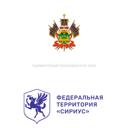
Администрация Краснодарского края