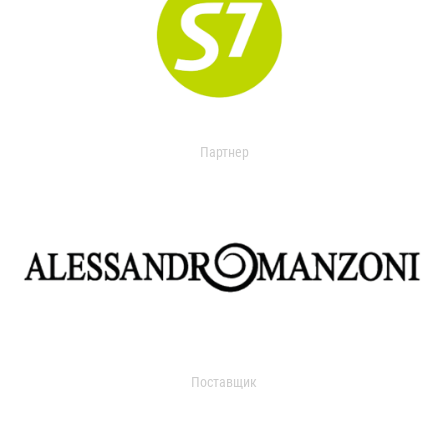
Партнер
Поставщик