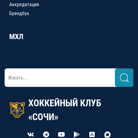
Аккредитация
Брендбук
МХЛ
ХОККЕЙНЫЙ КЛУБ
«СОЧИ»