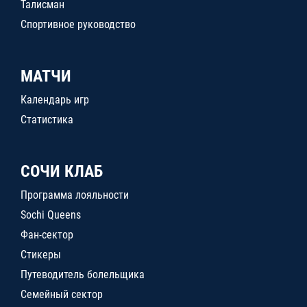
Талисман
Спортивное руководство
МАТЧИ
Календарь игр
Статистика
СОЧИ КЛАБ
Программа лояльности
Sochi Queens
Фан-сектор
Стикеры
Путеводитель болельщика
Семейный сектор