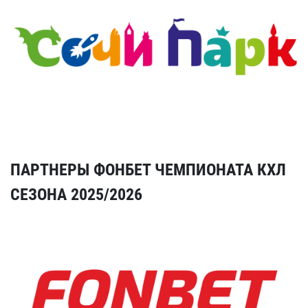
ПАРТНЕРЫ ФОНБЕТ ЧЕМПИОНАТА КХЛ
СЕЗОНА 2025/2026