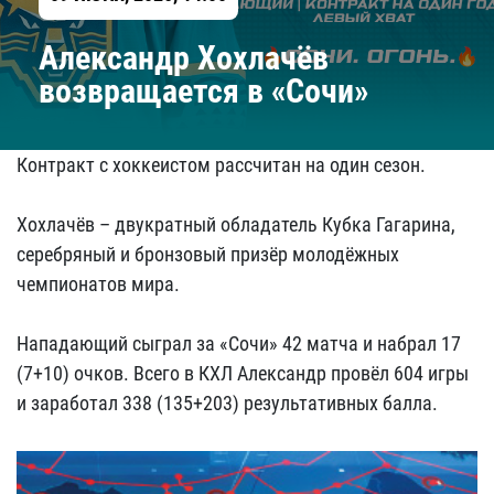
Александр Хохлачёв
возвращается в «Сочи»
Контракт с хоккеистом рассчитан на один сезон.
Хохлачёв – двукратный обладатель Кубка Гагарина,
серебряный и бронзовый призёр молодёжных
чемпионатов мира.
Нападающий сыграл за «Сочи» 42 матча и набрал 17
(7+10) очков. Всего в КХЛ Александр провёл 604 игры
и заработал 338 (135+203) результативных балла.