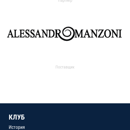
Партнер
Поставщик
КЛУБ
История