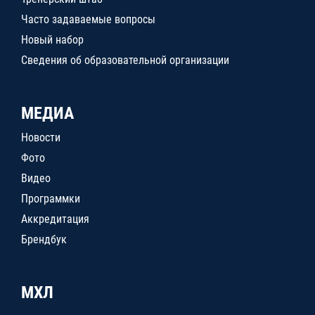
Часто задаваемые вопросы
Новый набор
Сведения об образовательной организации
МЕДИА
Новости
Фото
Видео
Программки
Аккредитация
Брендбук
МХЛ