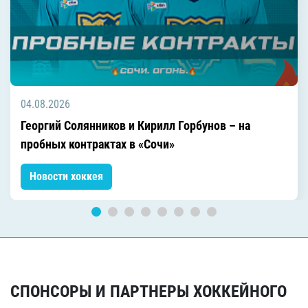
04.08.2026
Георгий Солянников и Кирилл Горбунов – на
пробных контрактах в «Сочи»
Новости хоккея
СПОНСОРЫ И ПАРТНЕРЫ ХОККЕЙНОГО