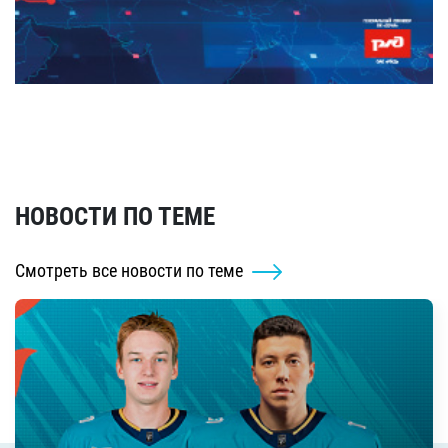
НОВОСТИ ПО ТЕМЕ
Смотреть все новости по теме