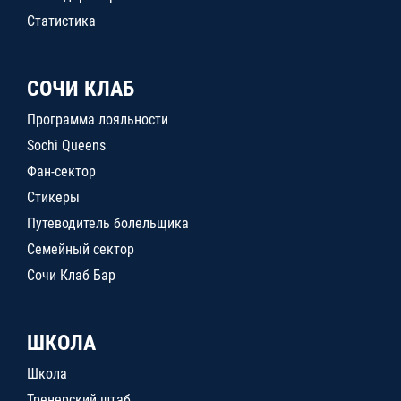
Статистика
СОЧИ КЛАБ
Программа лояльности
Sochi Queens
Фан-сектор
Стикеры
Путеводитель болельщика
Семейный сектор
Сочи Клаб Бар
ШКОЛА
Школа
Тренерский штаб