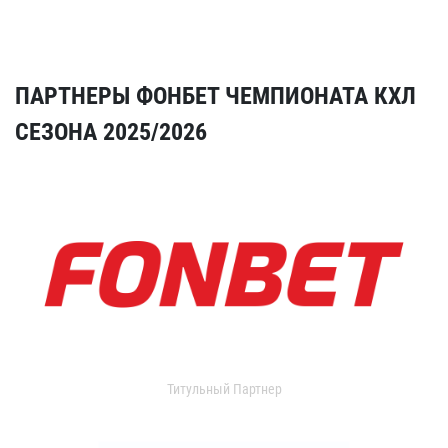
ПАРТНЕРЫ ФОНБЕТ ЧЕМПИОНАТА КХЛ
СЕЗОНА 2025/2026
Титульный Партнер