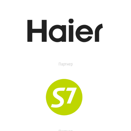
Партнер