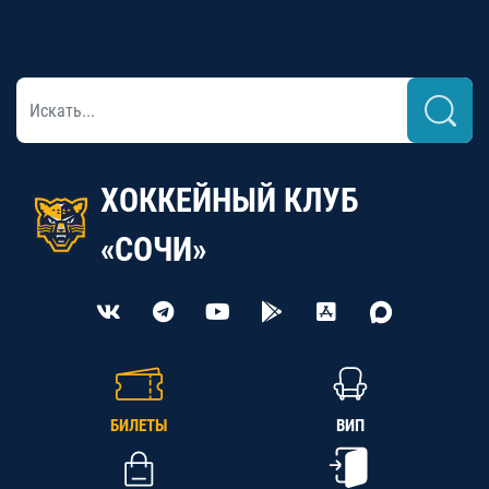
ХОККЕЙНЫЙ КЛУБ
«СОЧИ»
БИЛЕТЫ
ВИП