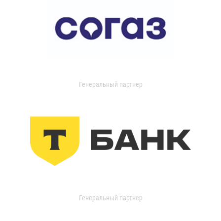
Генеральный партнер
Генеральный партнер