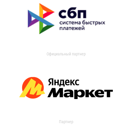
Официальный партнер
Партнер