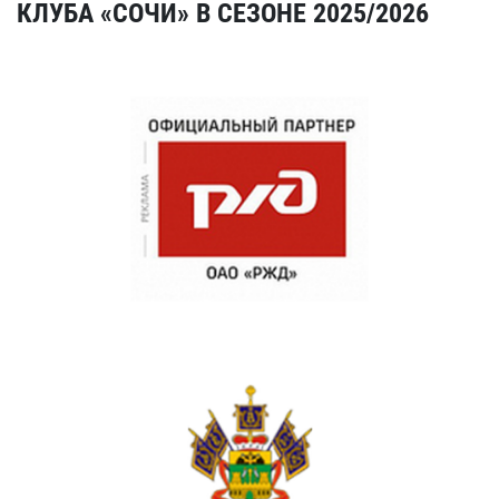
КЛУБА «СОЧИ» В СЕЗОНЕ 2025/2026