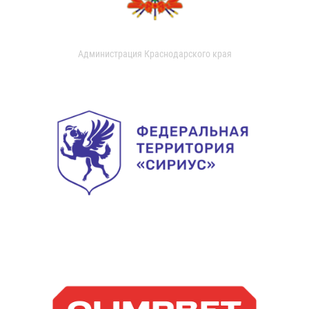
Администрация Краснодарского края