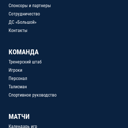
Спонсоры и партнеры
Сотрудничество
ДС «Большой»
Контакты
КОМАНДА
Тренерский штаб
Игроки
Персонал
Талисман
Спортивное руководство
МАТЧИ
Календарь игр