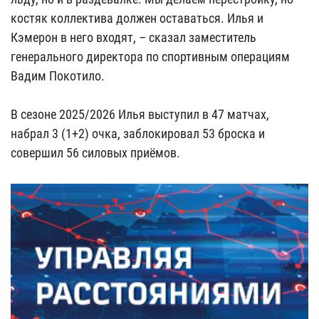
костяк коллектива должен оставаться. Илья и
Кэмерон в него входят, – сказал заместитель
генерального директора по спортивным операциям
Вадим Покотило.
В сезоне 2025/2026 Илья выступил в 47 матчах,
набрал 3 (1+2) очка, заблокировал 53 броска и
совершил 56 силовых приёмов.