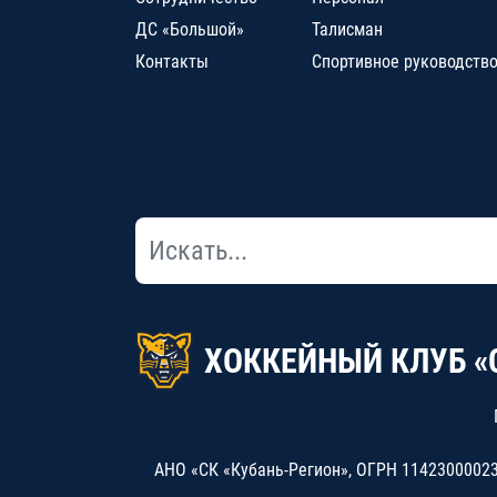
ДС «Большой»
Талисман
Контакты
Спортивное руководств
ХОККЕЙНЫЙ КЛУБ «
АНО «СК «Кубань-Регион», ОГРН 114230000234