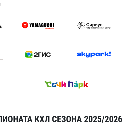
я
ИОНАТА КХЛ СЕЗОНА 2025/2026