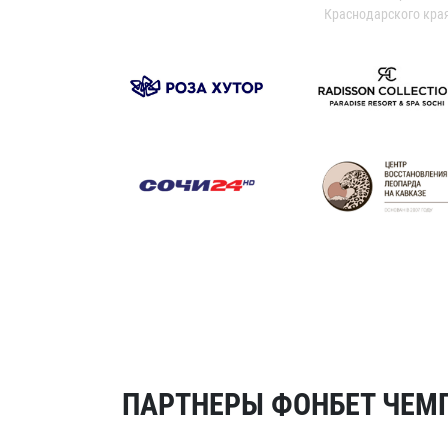
Краснодарского кра
ПАРТНЕРЫ ФОНБЕТ ЧЕМП