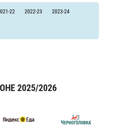
021-22
2022-23
2023-24
ОНЕ 2025/2026