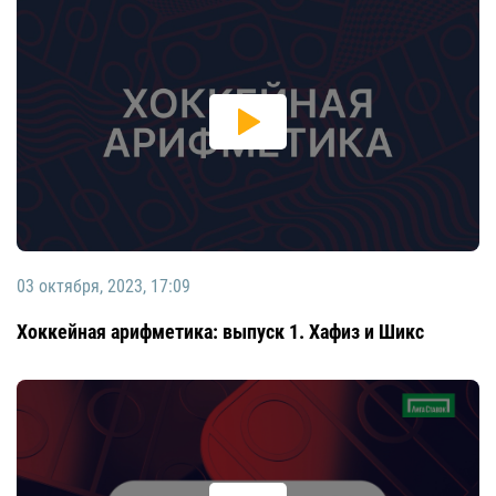
03 октября, 2023, 17:09
Хоккейная арифметика: выпуск 1. Хафиз и Шикс