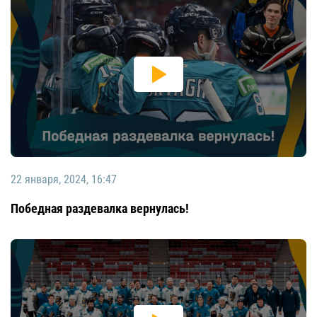
22 января, 2024, 16:47
Победная раздевалка вернулась!