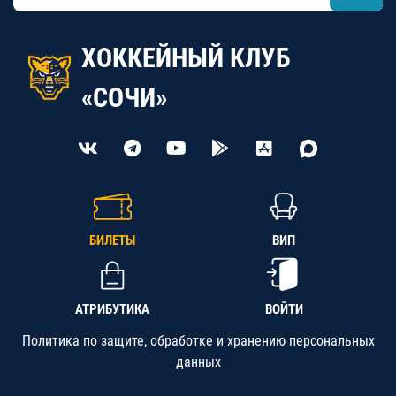
ХОККЕЙНЫЙ КЛУБ
«СОЧИ»
БИЛЕТЫ
ВИП
АТРИБУТИКА
ВОЙТИ
Политика по защите, обработке и хранению персональных
данных