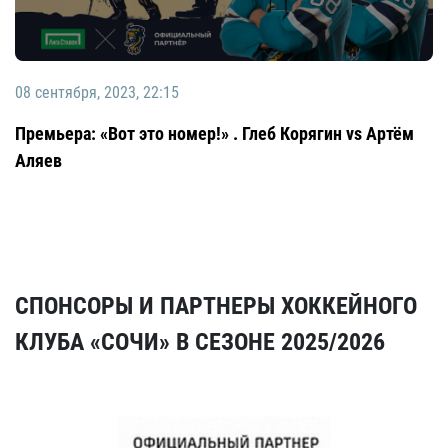
08 сентября, 2023, 22:15
Премьера: «Вот это номер!» . Глеб Корягин vs Артём
Аляев
СПОНСОРЫ И ПАРТНЕРЫ ХОККЕЙНОГО
КЛУБА «СОЧИ» В СЕЗОНЕ 2025/2026