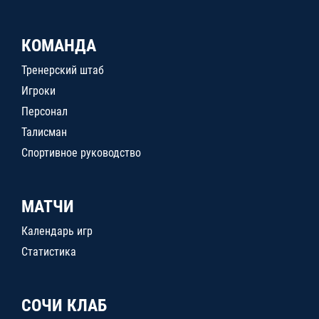
КОМАНДА
Тренерский штаб
Игроки
Персонал
Талисман
Спортивное руководство
МАТЧИ
Календарь игр
Статистика
СОЧИ КЛАБ