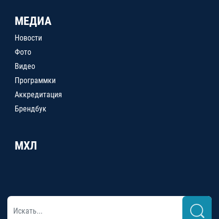
МЕДИА
Новости
Фото
Видео
Программки
Аккредитация
Брендбук
МХЛ