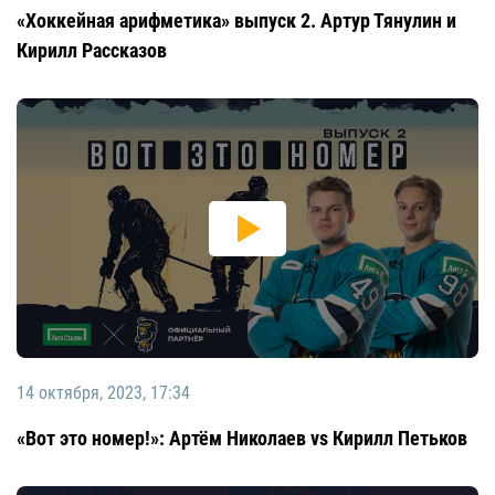
«Хоккейная арифметика» выпуск 2. Артур Тянулин и
Кирилл Рассказов
14 октября, 2023, 17:34
«Вот это номер!»: Артём Николаев vs Кирилл Петьков