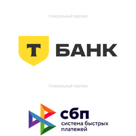
Генеральный партнер
Генеральный партнер