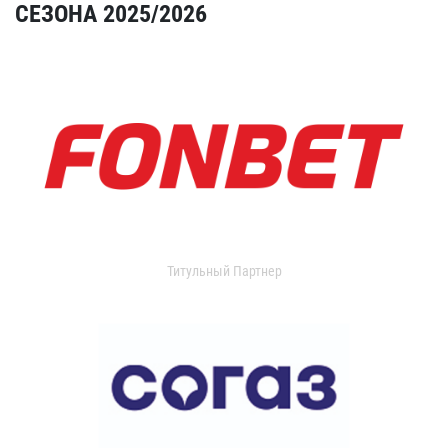
СЕЗОНА 2025/2026
Титульный Партнер