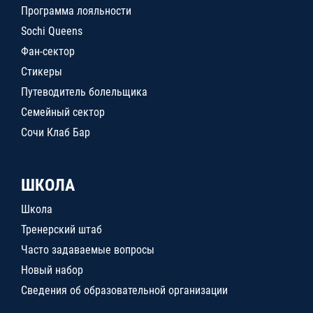
Программа лояльности
Sochi Queens
Фан-сектор
Стикеры
Путеводитель болельщика
Семейный сектор
Сочи Клаб Бар
ШКОЛА
Школа
Тренерский штаб
Часто задаваемые вопросы
Новый набор
Сведения об образовательной организации