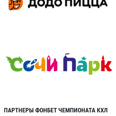
ПАРТНЕРЫ ФОНБЕТ ЧЕМПИОНАТА КХЛ