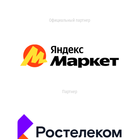
Официальный партнер
Партнер