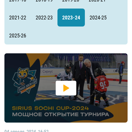
2021-22
2022-23
2023-24
2024-25
2025-26
04 апреля, 2024, 16:52