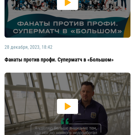
28 декабря, 2023, 18:42
Фанаты против профи. Суперматч в «Большом»