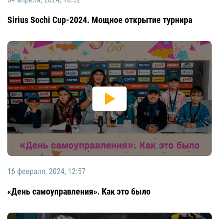
Sirius Sochi Cup-2024. Мощное открытие турнира
16 февраля, 2024, 12:57
«День самоуправления». Как это было