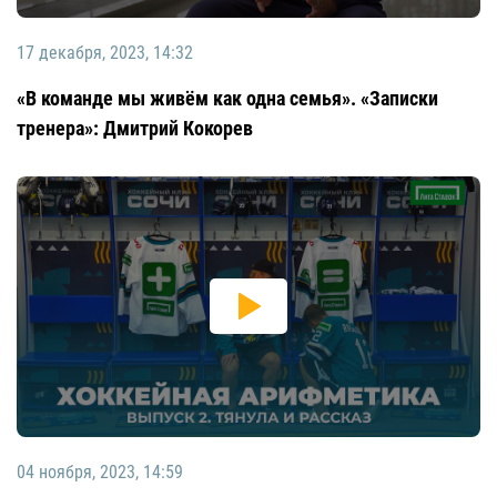
17 декабря, 2023, 14:32
«В команде мы живём как одна семья». «Записки
тренера»: Дмитрий Кокорев
04 ноября, 2023, 14:59