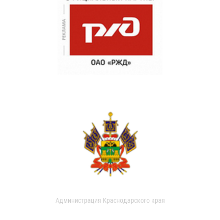
Администрация Краснодарского края