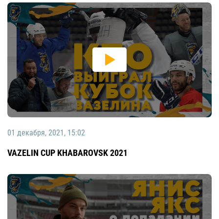
01 декабря, 2021, 15:02
VAZELIN CUP KHABAROVSK 2021