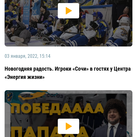
03 января, 2022, 15:14
Новогодняя радость. Игроки «Сочи» в гостях у Центра
«Энергия жизни»