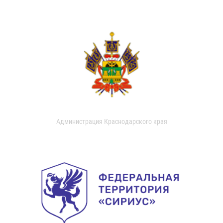
Администрация Краснодарского края