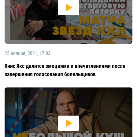
25 ноября, 2021, 17:03
Янис Якс делится эмоциями и впечатлениями после
завершения голосования болельщиков