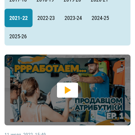
2021-22
2022-23
2023-24
2024-25
2025-26
11 июля, 2022, 15:49