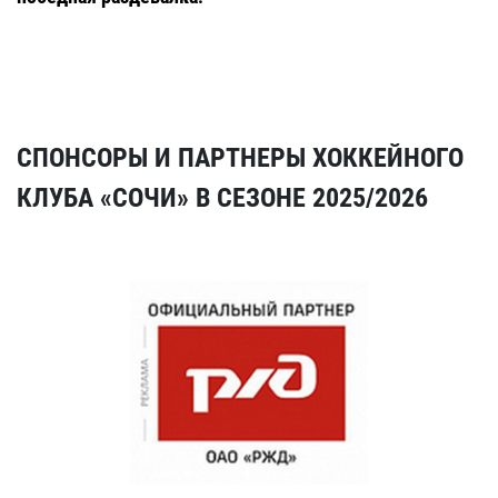
СПОНСОРЫ И ПАРТНЕРЫ ХОККЕЙНОГО
КЛУБА «СОЧИ» В СЕЗОНЕ 2025/2026