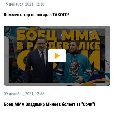
15 декабря, 2021, 12:36
Комментатор не ожидал ТАКОГО!
09 декабря, 2021, 12:55
Боец ММА Владимир Минеев болеет за "Сочи"!