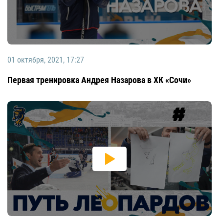
01 октября, 2021, 17:27
Первая тренировка Андрея Назарова в ХК «Сочи»