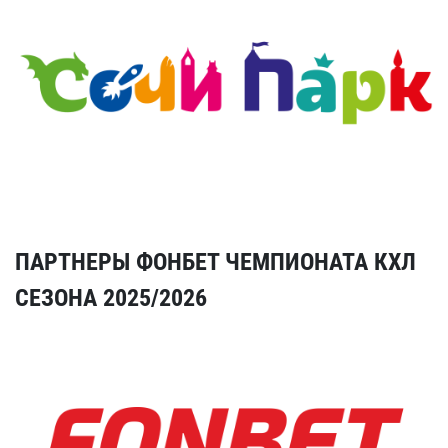
ПАРТНЕРЫ ФОНБЕТ ЧЕМПИОНАТА КХЛ
СЕЗОНА 2025/2026