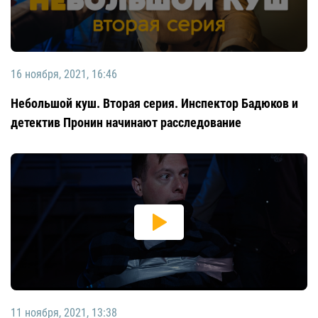
16 ноября, 2021, 16:46
Небольшой куш. Вторая серия. Инспектор Бадюков и
детектив Пронин начинают расследование
11 ноября, 2021, 13:38