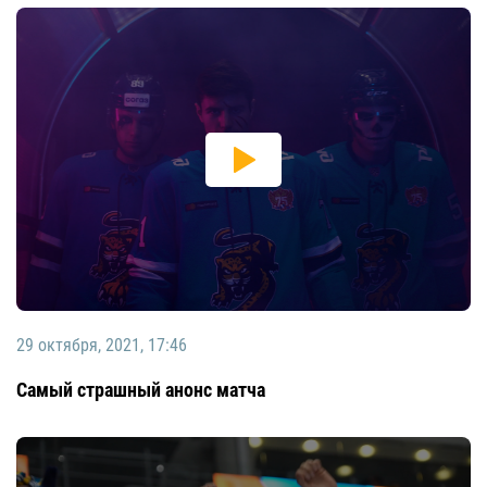
29 октября, 2021, 17:46
Самый страшный анонс матча