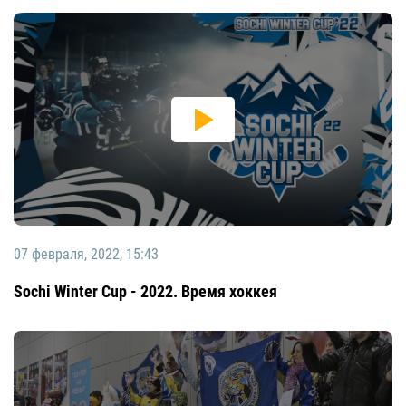
07 февраля, 2022, 15:43
Sochi Winter Cup - 2022. Время хоккея