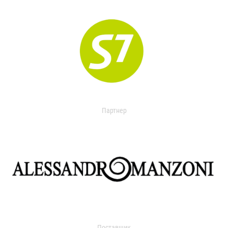
Партнер
Поставщик