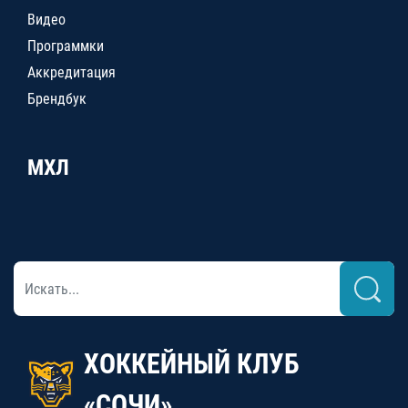
Видео
Программки
Аккредитация
Брендбук
МХЛ
ХОККЕЙНЫЙ КЛУБ
«СОЧИ»