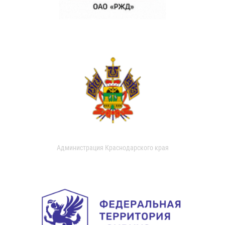
Администрация Краснодарского края