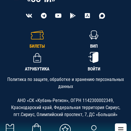
БИЛЕТЫ
ВИП
АТРИБУТИКА
ВОЙТИ
Политика по защите, обработке и хранению персональных
данных
АНО «СК «Кубань-Регион», ОГРН 1142300002349,
Краснодарский край, Федеральная территория Сириус,
пгт.Сириус, Олимпийский проспект, 7, ДС «Большой»