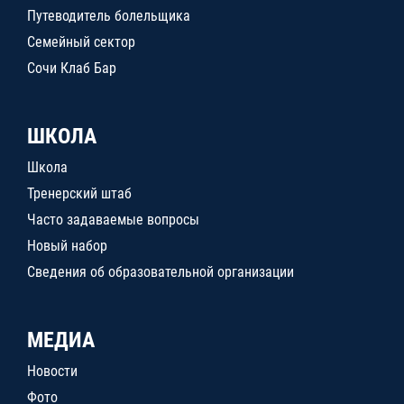
Путеводитель болельщика
Семейный сектор
Сочи Клаб Бар
ШКОЛА
Школа
Тренерский штаб
Часто задаваемые вопросы
Новый набор
Сведения об образовательной организации
МЕДИА
Новости
Фото