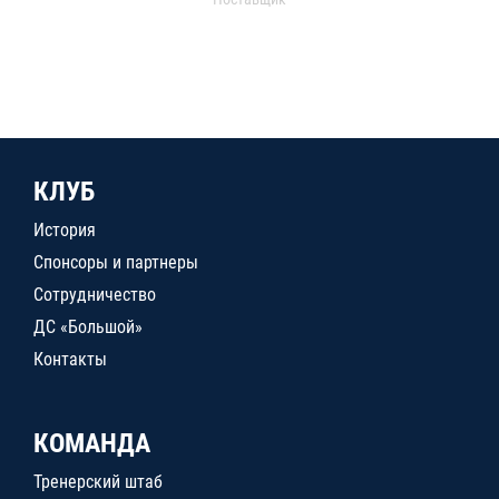
КЛУБ
История
Спонсоры и партнеры
Сотрудничество
ДС «Большой»
Контакты
КОМАНДА
Тренерский штаб