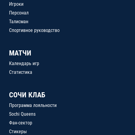
Игроки
Персонал
Талисман
Спортивное руководство
МАТЧИ
Календарь игр
Статистика
СОЧИ КЛАБ
Программа лояльности
Sochi Queens
Фан-сектор
Стикеры