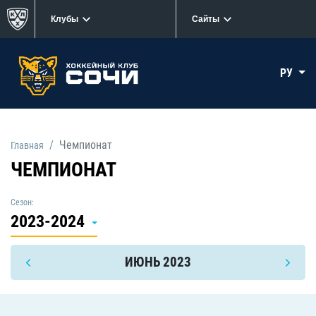
Клубы
Сайты
РУ
Чемпионат
Главная
ЧЕМПИОНАТ
Сезон:
2023-2024
ИЮНЬ 2023