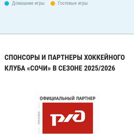
Домашние игры
Гостевые игры
СПОНСОРЫ И ПАРТНЕРЫ ХОККЕЙНОГО
КЛУБА «СОЧИ» В СЕЗОНЕ 2025/2026