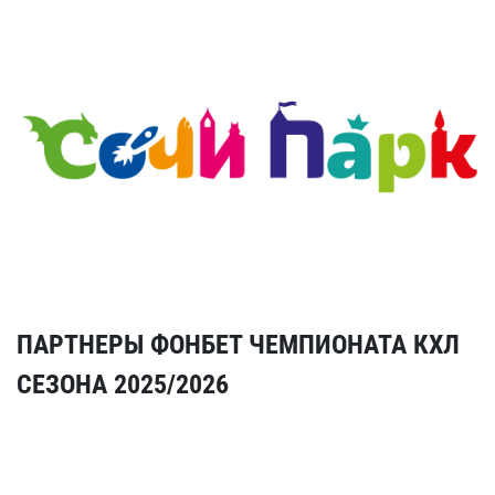
ПАРТНЕРЫ ФОНБЕТ ЧЕМПИОНАТА КХЛ
СЕЗОНА 2025/2026