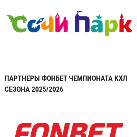
ПАРТНЕРЫ ФОНБЕТ ЧЕМПИОНАТА КХЛ
СЕЗОНА 2025/2026