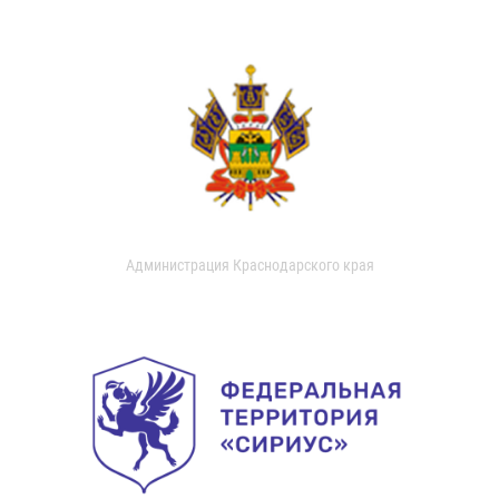
Администрация Краснодарского края