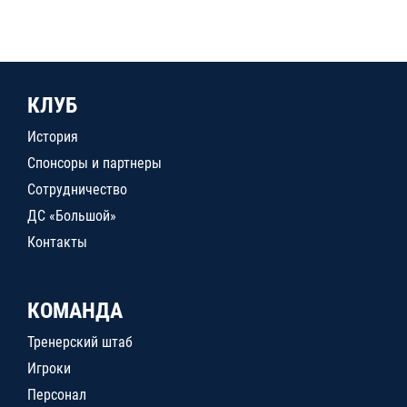
КЛУБ
История
Спонсоры и партнеры
Сотрудничество
ДС «Большой»
Контакты
КОМАНДА
Тренерский штаб
Игроки
Персонал