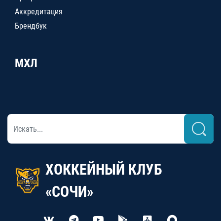
Аккредитация
Брендбук
МХЛ
ХОККЕЙНЫЙ КЛУБ
«СОЧИ»