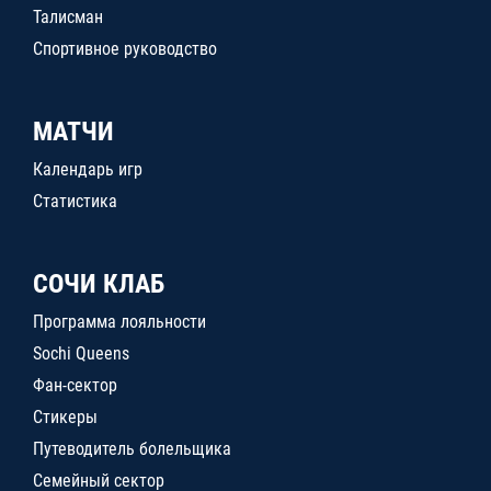
Талисман
Спортивное руководство
МАТЧИ
Календарь игр
Статистика
СОЧИ КЛАБ
Программа лояльности
Sochi Queens
Фан-сектор
Стикеры
Путеводитель болельщика
Семейный сектор