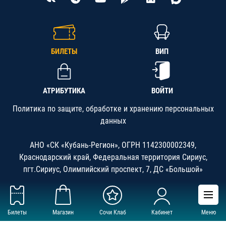
БИЛЕТЫ
ВИП
АТРИБУТИКА
ВОЙТИ
Политика по защите, обработке и хранению персональных
данных
АНО «СК «Кубань-Регион», ОГРН 1142300002349,
Краснодарский край, Федеральная территория Сириус,
пгт.Сириус, Олимпийский проспект, 7, ДС «Большой»
Билеты
Магазин
Сочи Клаб
Кабинет
Меню