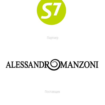
Партнер
Поставщик