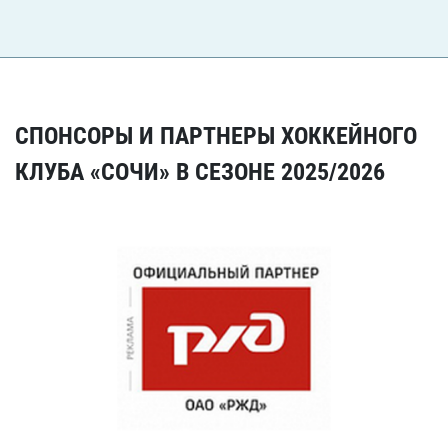
СПОНСОРЫ И ПАРТНЕРЫ ХОККЕЙНОГО
КЛУБА «СОЧИ» В СЕЗОНЕ 2025/2026