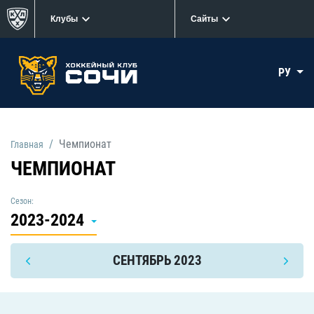
Клубы
Сайты
РУ
Чемпионат
Главная
ЧЕМПИОНАТ
Сезон:
2023-2024
СЕНТЯБРЬ 2023