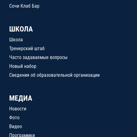
Сочи Клаб Бар
ШКОЛА
Школа
Тренерский штаб
Часто задаваемые вопросы
Новый набор
Сведения об образовательной организации
МЕДИА
Новости
Фото
Видео
Программки