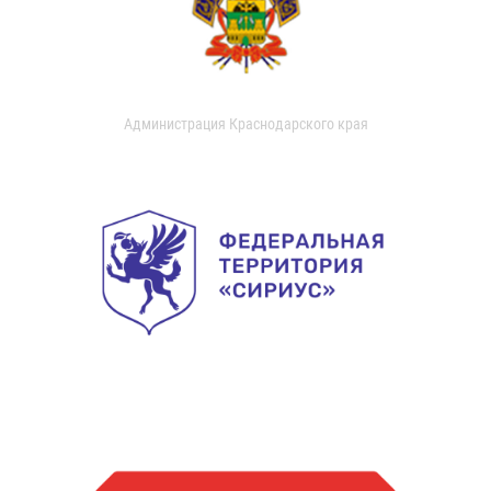
Администрация Краснодарского края