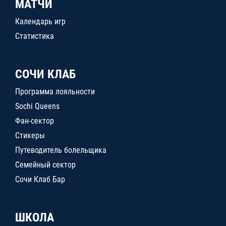
МАТЧИ
Календарь игр
Статистика
СОЧИ КЛАБ
Программа лояльности
Sochi Queens
Фан-сектор
Стикеры
Путеводитель болельщика
Семейный сектор
Сочи Клаб Бар
ШКОЛА