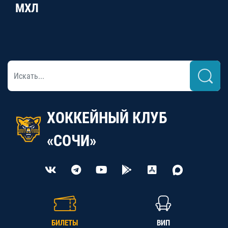
МХЛ
ХОККЕЙНЫЙ КЛУБ
«СОЧИ»
БИЛЕТЫ
ВИП