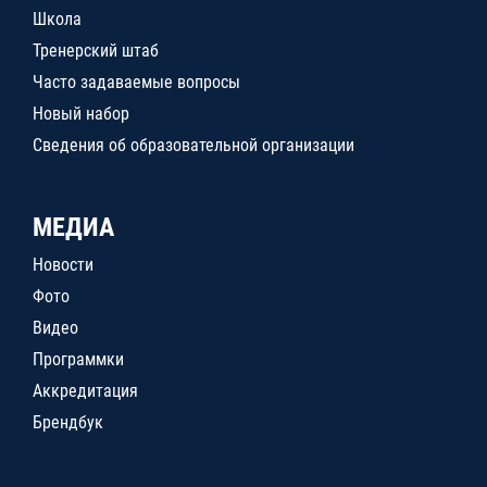
Школа
Тренерский штаб
Часто задаваемые вопросы
Новый набор
Сведения об образовательной организации
МЕДИА
Новости
Фото
Видео
Программки
Аккредитация
Брендбук