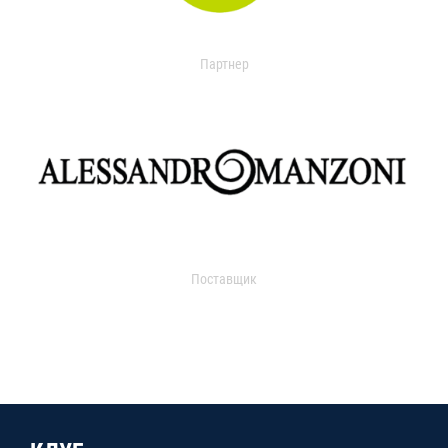
Партнер
Поставщик