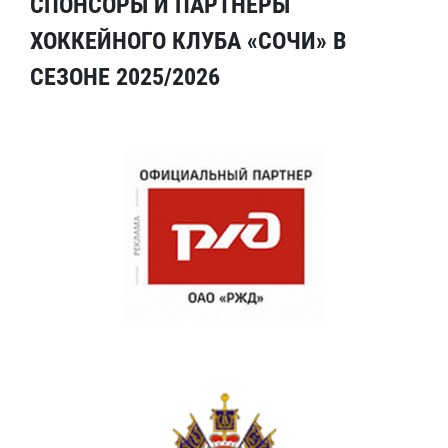
СПОНСОРЫ И ПАРТНЕРЫ
ХОККЕЙНОГО КЛУБА «СОЧИ» В
СЕЗОНЕ 2025/2026