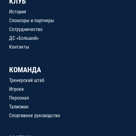
КЛУБ
История
Спонсоры и партнеры
Сотрудничество
ДС «Большой»
Контакты
КОМАНДА
Тренерский штаб
Игроки
Персонал
Талисман
Спортивное руководство