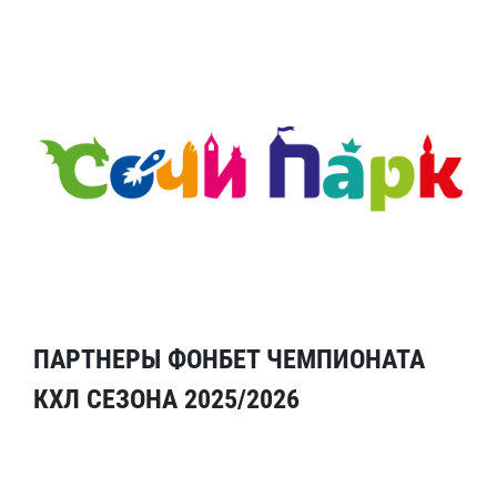
ПАРТНЕРЫ ФОНБЕТ ЧЕМПИОНАТА
КХЛ СЕЗОНА 2025/2026