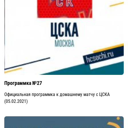
Программка №27
Официальная программка к домашнему матчу с ЦСКА
(05.02.2021)