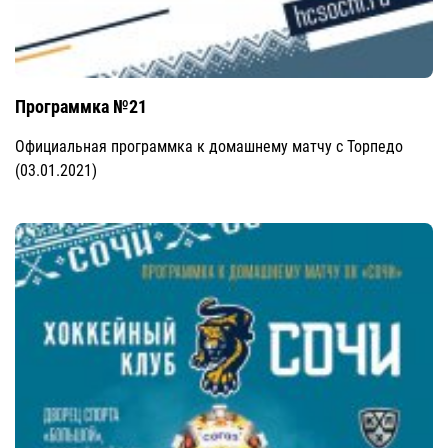
Программка №21
Официальная программка к домашнему матчу с Торпедо
(03.01.2021)