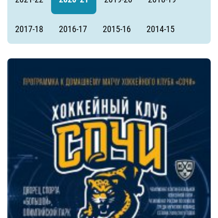
2017-18
2016-17
2015-16
2014-15