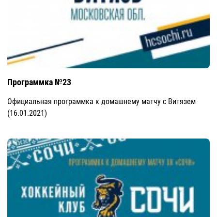
Программка №23
Официальная программка к домашнему матчу с Витязем
(16.01.2021)