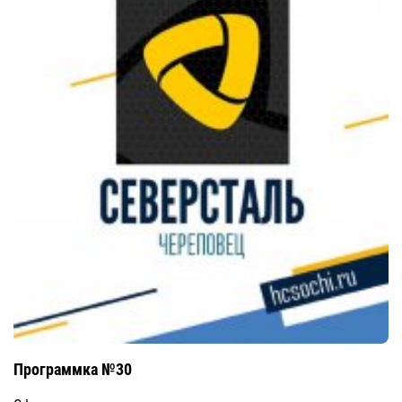
Программка №30