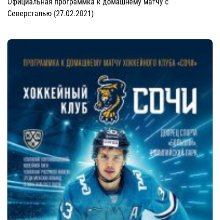
Официальная программка к домашнему матчу с
Северсталью (27.02.2021)