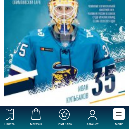
Билеты
Магазин
Сочи Клаб
Кабинет
Меню