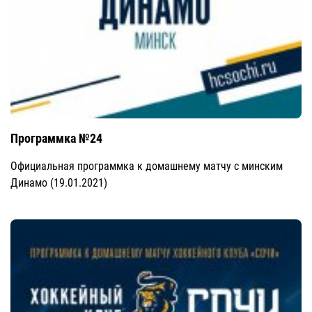
Программка №24
Официальная программка к домашнему матчу с минским
Динамо (19.01.2021)