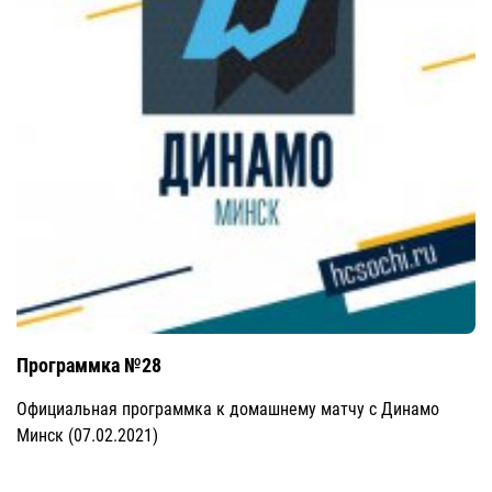
Программка №28
Официальная программка к домашнему матчу с Динамо
Минск (07.02.2021)