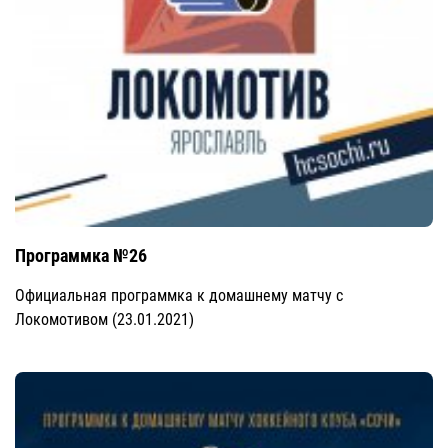
Программка №26
Официальная программка к домашнему матчу с
Локомотивом (23.01.2021)