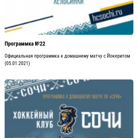
Программка №22
Официальная программка к домашнему матчу с Йокеритом
(05.01.2021)