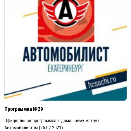
Программка №29
Официальная программка к домашнему матчу с
Автомобилистом (25.02.2021)