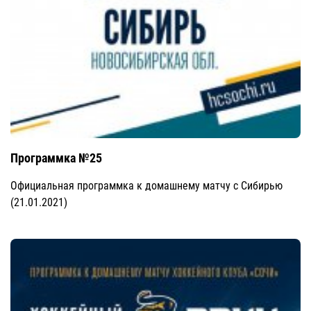
Программка №25
Официальная программка к домашнему матчу с Сибирью
(21.01.2021)