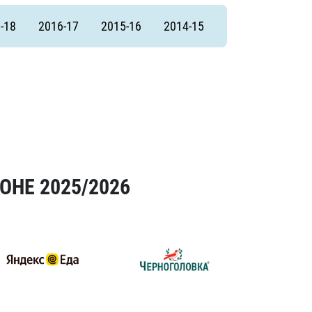
-18
2016-17
2015-16
2014-15
ОНЕ 2025/2026