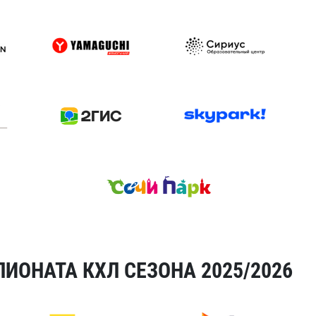
ИОНАТА КХЛ СЕЗОНА 2025/2026