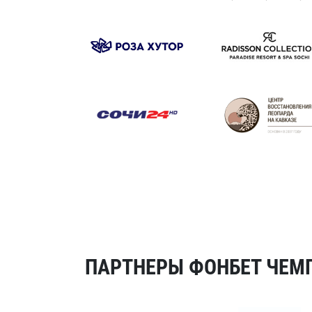
ПАРТНЕРЫ ФОНБЕТ ЧЕМП