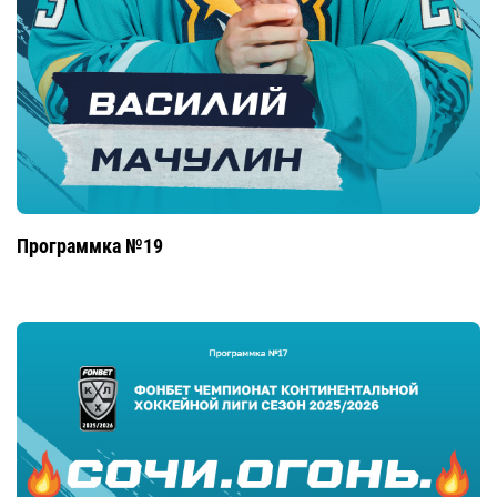
Программка №19