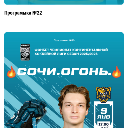
Программка №22