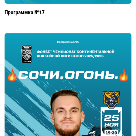
Программка №17