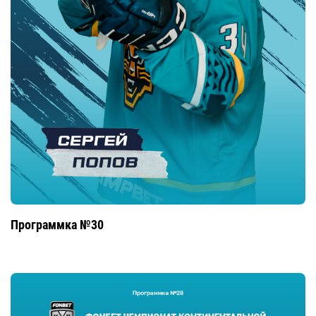
Программка №30