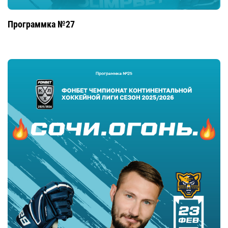
Программка №27