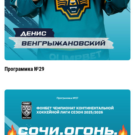
Программка №29