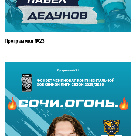
Программка №23