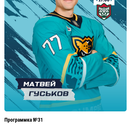
Программка №31