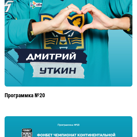
Программка №20