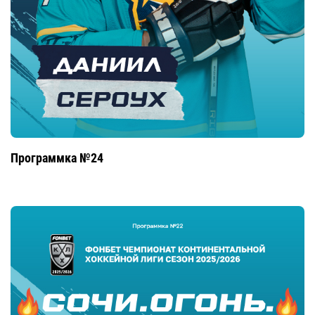
Программка №24