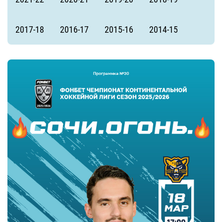
2017-18
2016-17
2015-16
2014-15