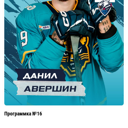
Программка №16