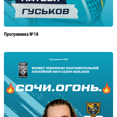
Программка №18