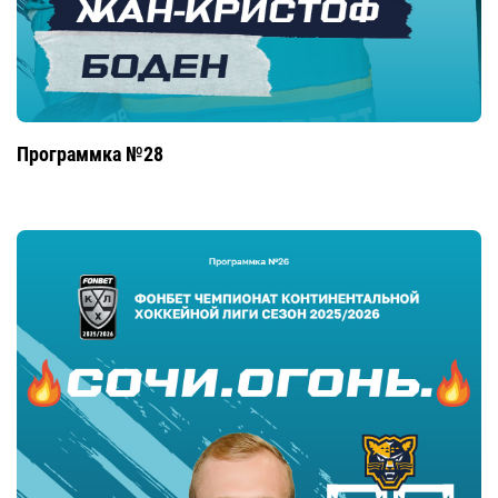
Программка №28