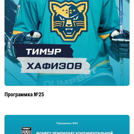
Программка №25