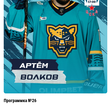
Программка №26