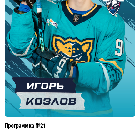
Программка №21