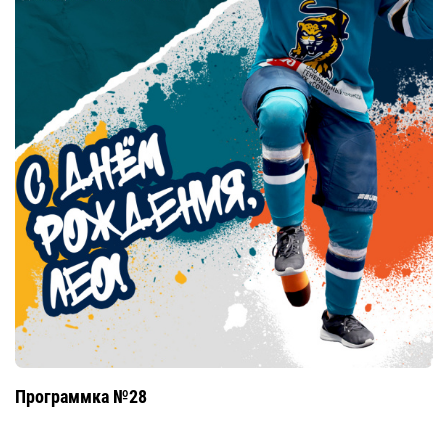
Программка №28