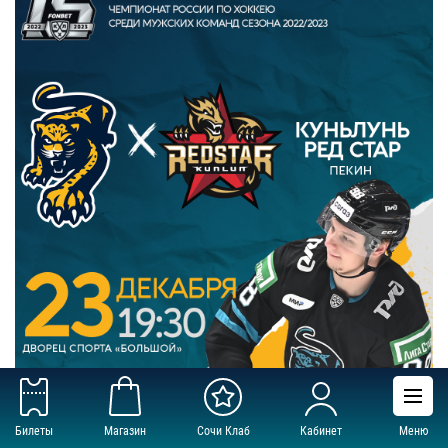
Билеты
Магазин
Сочи Клаб
Кабинет
Меню