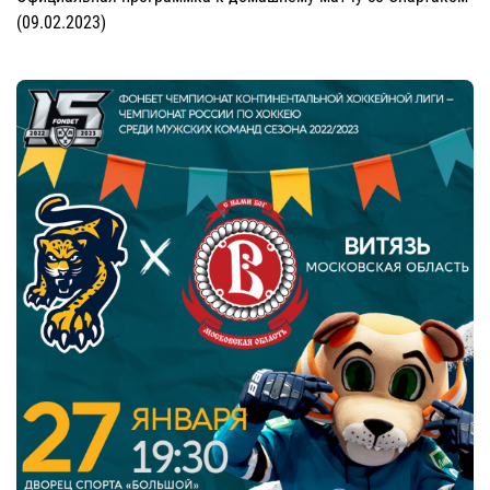
(09.02.2023)