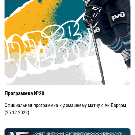
Программка №20
Официальная программка к домашнему матчу с Ак Барсом
(25.12.2022)