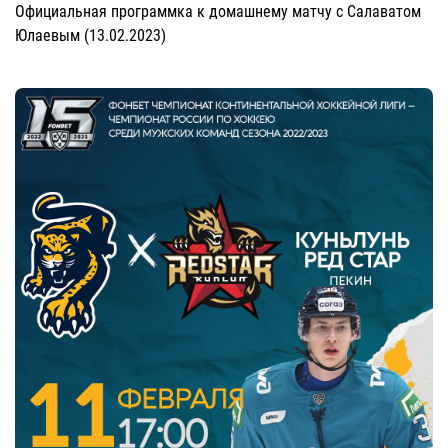
Официальная программка к домашнему матчу с Салаватом
Юлаевым (13.02.2023)