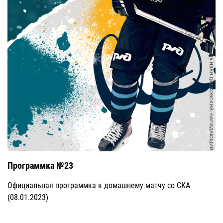
Программка №23
Официальная программка к домашнему матчу со СКА
(08.01.2023)