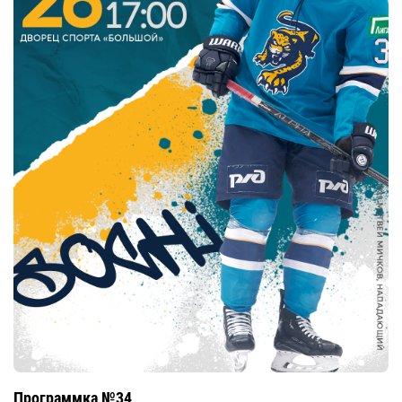
Программка №34