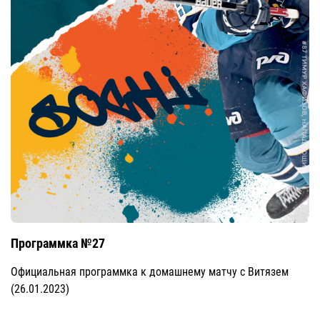
Программка №27
Официальная программка к домашнему матчу с Витязем
(26.01.2023)