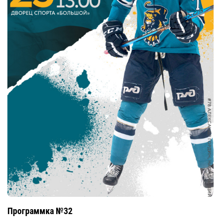
Программка №32