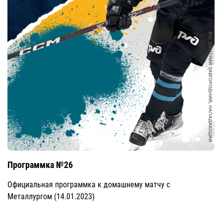
Программка №26
Официальная программка к домашнему матчу с
Металлургом (14.01.2023)