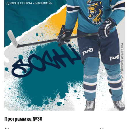
Программка №30