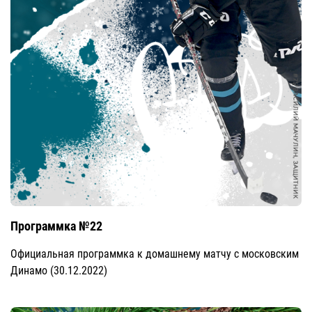
Программка №22
Официальная программка к домашнему матчу с московским
Динамо (30.12.2022)