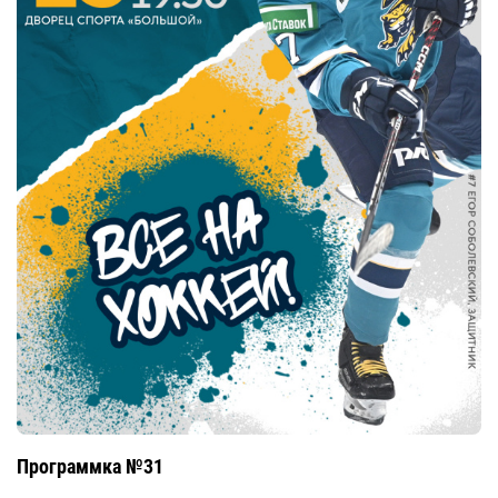
Программка №31