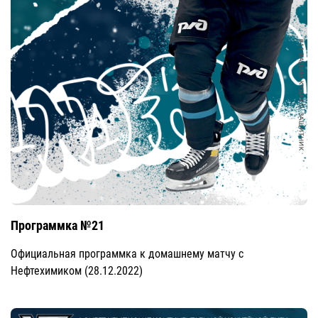
Программка №21
Официальная программка к домашнему матчу с
Нефтехимиком (28.12.2022)