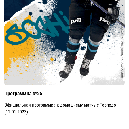
Программка №25
Официальная программка к домашнему матчу с Торпедо
(12.01.2023)