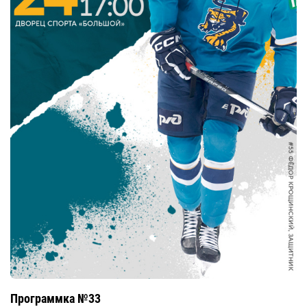
Программка №33