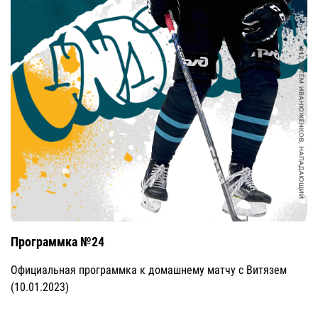
Программка №24
Официальная программка к домашнему матчу с Витязем
(10.01.2023)