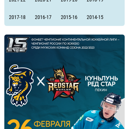
2017-18
2016-17
2015-16
2014-15