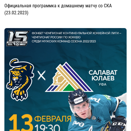
Официальная программка к домашнему матчу со СКА
(23.02.2023)