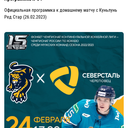
Официальная программка к домашнему матчу с Куньлунь
Ред Стар (26.02.2023)