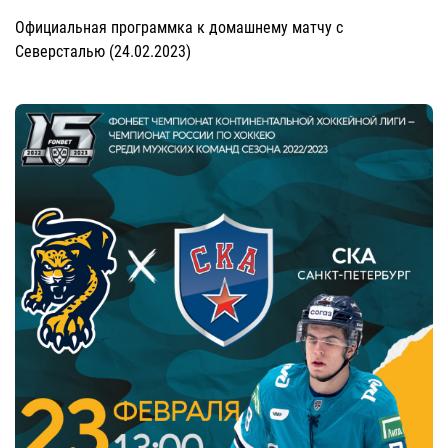
Официальная программка к домашнему матчу с
Северсталью (24.02.2023)