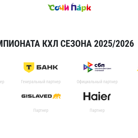
ПИОНАТА КХЛ СЕЗОНА 2025/2026
ер
Генеральный партнер
Официальный партнер
Партнер
Партнер