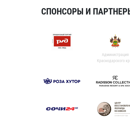
СПОНСОРЫ И ПАРТНЕРЫ
Администрация
Краснодарского кр