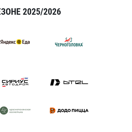
ЗОНЕ 2025/2026