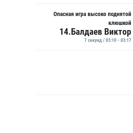
Опасная игра высоко поднятой
клюшкой
14.Балдаев Виктор
7 секунд / 03:10 - 03:17