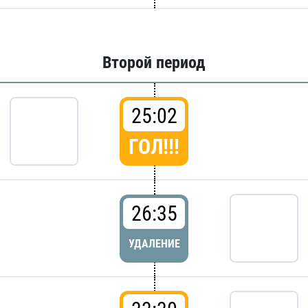
Второй период
25:02
ГОЛ!!!
26:35
УДАЛЕНИЕ